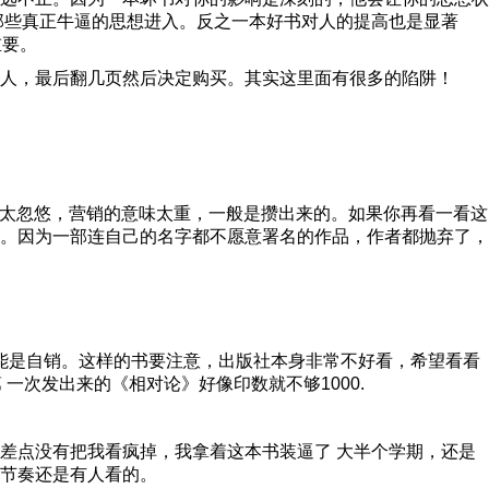
了那些真正牛逼的思想进入。反之一本好书对人的提高也是显著
重要。
人，最后翻几页然后决定购买。其实这里面有很多的陷阱！
名太忽悠，营销的意味太重，一般是攒出来的。如果你再看一看这
。因为一部连自己的名字都不愿意署名的作品，作者都抛弃了，
可能是自销。这样的书要注意，出版社本身非常不好看，希望看看
一次发出来的《相对论》好像印数就不够1000.
差点没有把我看疯掉，我拿着这本书装逼了 大半个学期，还是
节奏还是有人看的。