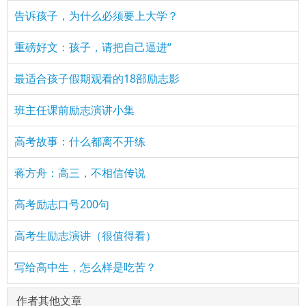
告诉孩子，为什么必须要上大学？
重磅好文：孩子，请把自己逼进“
最适合孩子假期观看的18部励志影
班主任课前励志演讲小集
高考故事：什么都离不开练
蒋方舟：高三，不相信传说
高考励志口号200句
高考生励志演讲（很值得看）
写给高中生，怎么样是吃苦？
作者其他文章