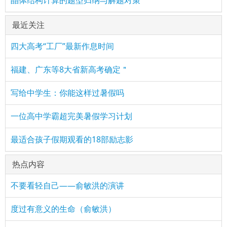
晶体结构计算的题型归纳与解题对策
最近关注
四大高考“工厂”最新作息时间
福建、广东等8大省新高考确定＂
写给中学生：你能这样过暑假吗
一位高中学霸超完美暑假学习计划
最适合孩子假期观看的18部励志影
热点内容
不要看轻自己——俞敏洪的演讲
度过有意义的生命（俞敏洪）