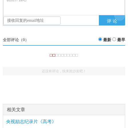
全部评论（
0
）
最新
最早
还没有评论，快来抢沙发吧！
相关文章
央视励志纪录片《高考》