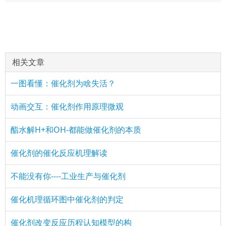
相关文章
一图看懂：催化剂为啥失活？
动画交互：催化剂作用原理微观
酯水解H+和OH-都能做催化剂的本质
催化剂的催化反应机理解读
不能没有你----工业生产与催化剂
催化机理循环图中催化剂的判定
催化剂改变反应历程认知模型的构