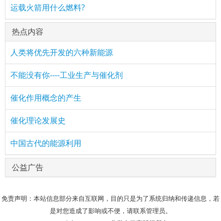
运载火箭用什么燃料?
热点内容
人类将优先开发的六种新能源
不能没有你----工业生产与催化剂
催化作用概念的产生
催化理论发展史
中国古代的能源利用
公益广告
免责声明：本站信息部分来自互联网，目的只是为了系统归纳和传递信息，若
是对您造成了影响或不便，请联系管理员。