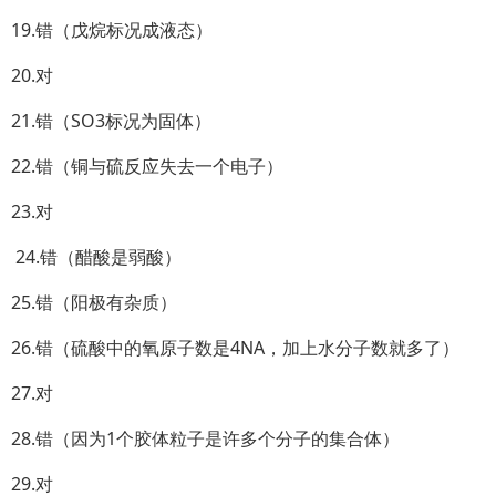
19.错（戊烷标况成液态）
20.对
21.错（SO3标况为固体）
22.错（铜与硫反应失去一个电子）
23.对
24.错（醋酸是弱酸）
25.错（阳极有杂质）
26.错（硫酸中的氧原子数是4NA，加上水分子数就多了）
27.对
28.错（因为1个胶体粒子是许多个分子的集合体）
29.对