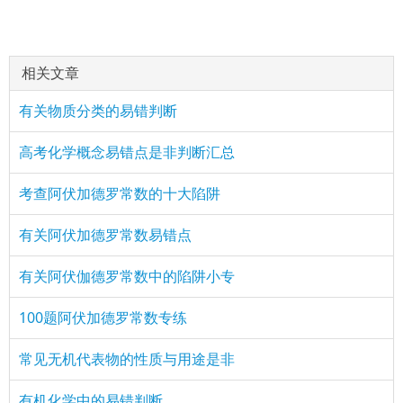
相关文章
有关物质分类的易错判断
高考化学概念易错点是非判断汇总
考查阿伏加德罗常数的十大陷阱
有关阿伏加德罗常数易错点
有关阿伏伽德罗常数中的陷阱小专
100题阿伏加德罗常数专练
常见无机代表物的性质与用途是非
有机化学中的易错判断