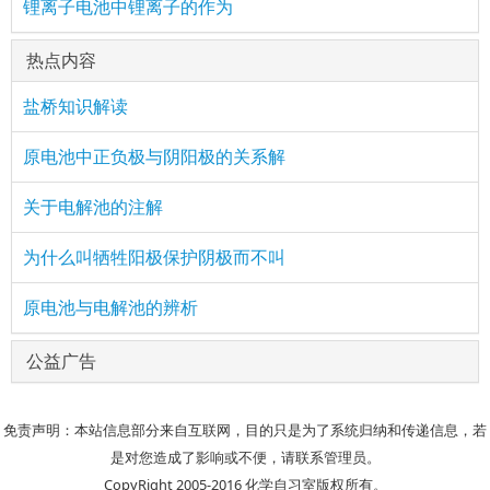
锂离子电池中锂离子的作为
热点内容
盐桥知识解读
原电池中正负极与阴阳极的关系解
关于电解池的注解
为什么叫牺牲阳极保护阴极而不叫
原电池与电解池的辨析
公益广告
免责声明：本站信息部分来自互联网，目的只是为了系统归纳和传递信息，若
是对您造成了影响或不便，请联系管理员。
CopyRight 2005-2016 化学自习室版权所有。