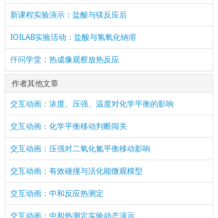
新课程实验演示：盐酸与镁反应后
IOILAB实验活动：盐酸与氢氧化钠溶
仟问学堂：热成像观察放热反应
作者其他文章
交互动画：浓度、压强、温度对化学平衡的影响
交互动画：化学平衡移动判断闯关
交互动画：压强对二氧化氮平衡移动影响
交互动画：有效碰撞与活化能微观模型
交互动画：中和反应热测定
交互动画：中和热测定实验动态演示