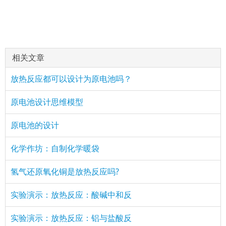
相关文章
放热反应都可以设计为原电池吗？
原电池设计思维模型
原电池的设计
化学作坊：自制化学暖袋
氢气还原氧化铜是放热反应吗?
实验演示：放热反应：酸碱中和反
实验演示：放热反应：铝与盐酸反