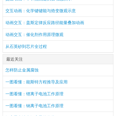
交互动画：化学键键能与焓变微观示意
动画交互：盖斯定律反应路径能量叠加动画
动画交互：催化剂作用原理微观
从石英砂到芯片全过程
最近关注
怎样防止金属腐蚀
一图看懂：能斯特方程推导及应用
一图看懂：锂离子电池工作原理
一图看懂：钠离子电池工作原理