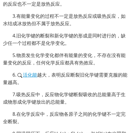
的反应也不一定是放热反应。
3.有能量变化的过程不一定是放热反应或吸热反应，如
水结成冰放热但不属于放热反应。
4.旧化学键的断裂和新化学键的形成是同时进行的，缺
少任一个过程都不是化学变化。
5.物质发生化学变化都伴有能量的变化，不存在没有能
量变化的反应，任何化学反应都具有热效应。
6.
活化能
越大，表明反应断裂旧化学键需要克服的能
量越高。
7.吸热反应中，反应物化学键断裂吸收的总能量高于生
成物形成化学键放出的总能量。
8.在化学反应中，反应物各原子之间的化学键不一定完
全断裂。