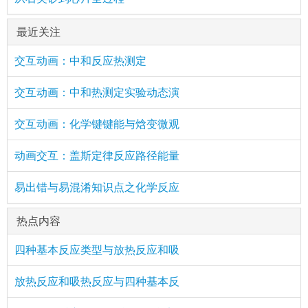
最近关注
交互动画：中和反应热测定
交互动画：中和热测定实验动态演
交互动画：化学键键能与焓变微观
动画交互：盖斯定律反应路径能量
易出错与易混淆知识点之化学反应
热点内容
四种基本反应类型与放热反应和吸
放热反应和吸热反应与四种基本反