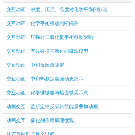
交互动画：浓度、压强、温度对化学平衡的影响
交互动画：化学平衡移动判断闯关
交互动画：压强对二氧化氮平衡移动影响
交互动画：有效碰撞与活化能微观模型
交互动画：中和反应热测定
交互动画：中和热测定实验动态演示
交互动画：化学键键能与焓变微观示意
动画交互：盖斯定律反应路径能量叠加动画
动画交互：催化剂作用原理微观
从石英砂到芯片全过程