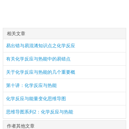
相关文章
易出错与易混淆知识点之化学反应
有关化学反应与热能中的易错点
关于化学反应与热能的几个重要概
第十讲：化学反应与热能
化学反应与能量变化思维导图
思维导图系列2：化学反应与热能
作者其他文章