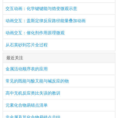
交互动画：化学键键能与焓变微观示意
动画交互：盖斯定律反应路径能量叠加动画
动画交互：催化剂作用原理微观
从石英砂到芯片全过程
最近关注
金属活动顺序表的应用
常见的既能与酸又能与碱反应的物
高中无机反应类比失误的教训
元素化合物易错点清单
非金属及其化合物易错点总结