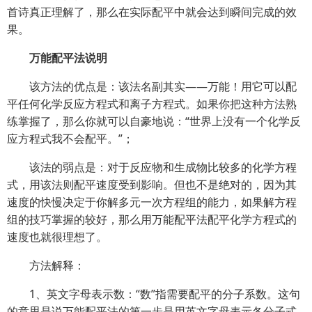
首诗真正理解了，那么在实际配平中就会达到瞬间完成的效
果。
万能配平法说明
该方法的优点是：该法名副其实——万能！用它可以配
平任何化学反应方程式和离子方程式。如果你把这种方法熟
练掌握了，那么你就可以自豪地说：“世界上没有一个化学反
应方程式我不会配平。”；
该法的弱点是：对于反应物和生成物比较多的化学方程
式，用该法则配平速度受到影响。但也不是绝对的，因为其
速度的快慢决定于你解多元一次方程组的能力，如果解方程
组的技巧掌握的较好，那么用万能配平法配平化学方程式的
速度也就很理想了。
方法解释：
1、英文字母表示数：“数”指需要配平的分子系数。这句
的意思是说万能配平法的第一步是用英文字母表示各分子式