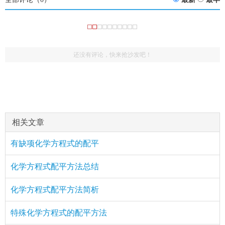
还没有评论，快来抢沙发吧！
相关文章
有缺项化学方程式的配平
化学方程式配平方法总结
化学方程式配平方法简析
特殊化学方程式的配平方法