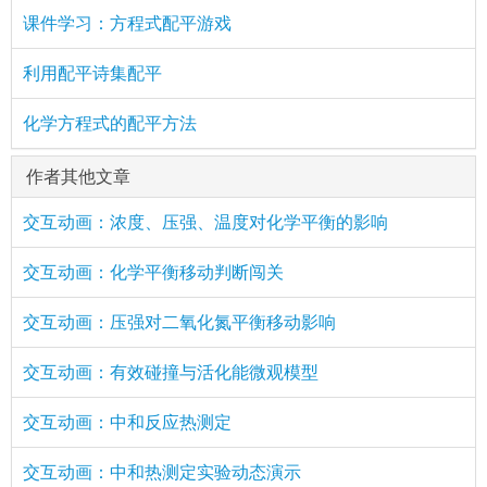
课件学习：方程式配平游戏
利用配平诗集配平
化学方程式的配平方法
作者其他文章
交互动画：浓度、压强、温度对化学平衡的影响
交互动画：化学平衡移动判断闯关
交互动画：压强对二氧化氮平衡移动影响
交互动画：有效碰撞与活化能微观模型
交互动画：中和反应热测定
交互动画：中和热测定实验动态演示