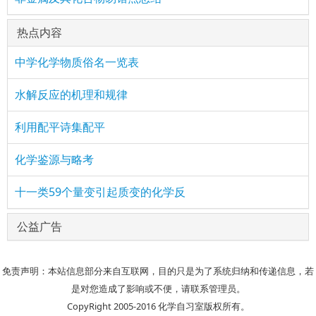
热点内容
中学化学物质俗名一览表
水解反应的机理和规律
利用配平诗集配平
化学鉴源与略考
十一类59个量变引起质变的化学反
公益广告
免责声明：本站信息部分来自互联网，目的只是为了系统归纳和传递信息，若
是对您造成了影响或不便，请联系管理员。
CopyRight 2005-2016 化学自习室版权所有。