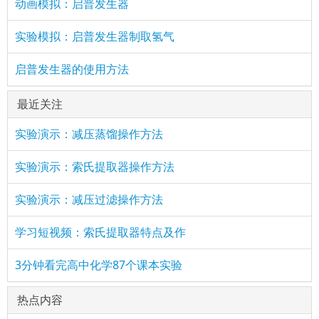
动画模拟：启普发生器
实验模拟：启普发生器制取氢气
启普发生器的使用方法
最近关注
实验演示：减压蒸馏操作方法
实验演示：索氏提取器操作方法
实验演示：减压过滤操作方法
学习短视频：索氏提取器特点及作
3分钟看完高中化学87个课本实验
热点内容