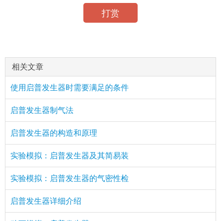
打赏
相关文章
使用启普发生器时需要满足的条件
启普发生器制气法
启普发生器的构造和原理
实验模拟：启普发生器及其简易装
实验模拟：启普发生器的气密性检
启普发生器详细介绍