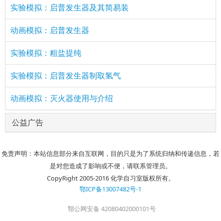
实验模拟：启普发生器及其简易装
动画模拟：启普发生器
实验模拟：粗盐提纯
实验模拟：启普发生器制取氢气
动画模拟：灭火器使用与介绍
公益广告
免责声明：本站信息部分来自互联网，目的只是为了系统归纳和传递信息，若
是对您造成了影响或不便，请联系管理员。
CopyRight 2005-2016 化学自习室版权所有。
鄂ICP备13007482号-1
鄂公网安备 42080402000101号