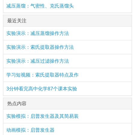
减压蒸馏：气密性、克氏蒸馏头
最近关注
实验演示：减压蒸馏操作方法
实验演示：索氏提取器操作方法
实验演示：减压过滤操作方法
学习短视频：索氏提取器特点及作
3分钟看完高中化学87个课本实验
热点内容
实验模拟：启普发生器及其简易装
动画模拟：启普发生器