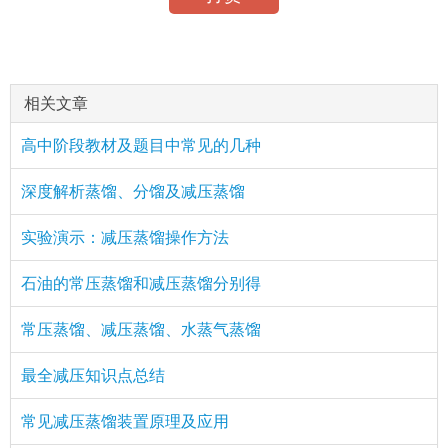
相关文章
高中阶段教材及题目中常见的几种
深度解析蒸馏、分馏及减压蒸馏
实验演示：减压蒸馏操作方法
石油的常压蒸馏和减压蒸馏分别得
常压蒸馏、减压蒸馏、水蒸气蒸馏
最全减压知识点总结
常见减压蒸馏装置原理及应用