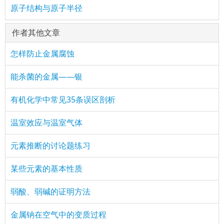
原子结构与原子半径
作者其他文章
怎样防止金属腐蚀
能杀菌的金属——银
有机化学中常见35条误区剖析
温室效应与温室气体
元素推断的讨论题练习
某些元素的基本性质
弱酸、弱碱的证明方法
金属钠在空气中的变质过程