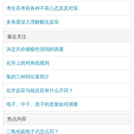
考生高考前各种不良心态及其对策
多角度深入理解酯化反应
最近关注
决定共价键极性强弱的因素
化学上的对角线规则
氢的三种同位素简介
化学反应与核反应有什么不同？
电子、中子、质子的质量如何测量
热点内容
二氧化硫电子式怎么写？