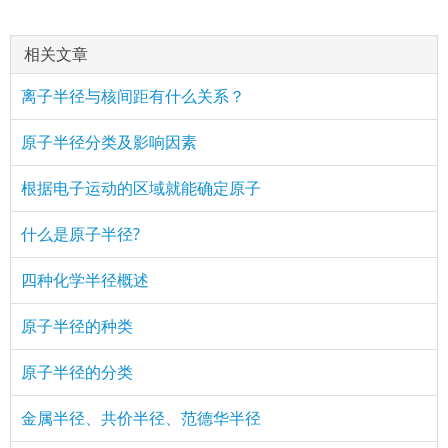
相关文章
离子半径与核间距有什么关系？
原子半径分类及影响因素
根据电子运动的区域就能确定原子
什么是原子半径?
四种化学半径概述
原子半径的种类
原子半径的分类
金属半径、共价半径、范德华半径