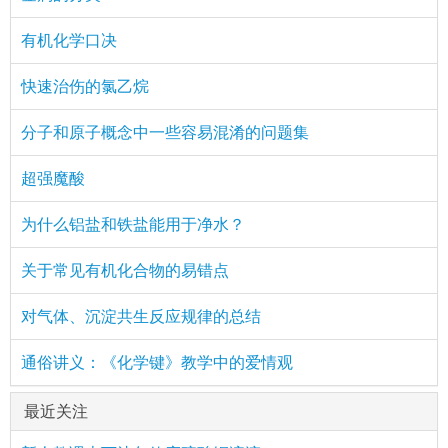
有机化学口决
快速治伤的氯乙烷
分子和原子概念中一些容易混淆的问题集
超强魔酸
为什么铝盐和铁盐能用于净水？
关于常见有机化合物的易错点
对气体、沉淀共生反应规律的总结
通俗讲义：《化学键》教学中的爱情观
最近关注