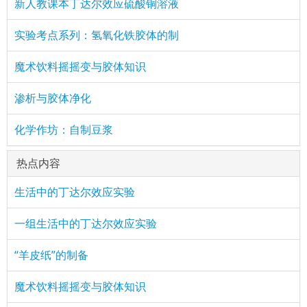
新人教课本丁达尔效应硫酸铜溶液
实验考点系列：氢氧化铁胶体的制
魔术饮料摇摇变与胶体知识
渗析与胶体净化
化学作坊：自制豆浆
热点内容
生活中的丁达尔效应实验
一组生活中的丁达尔效应实验
“羊皮纸”的制备
魔术饮料摇摇变与胶体知识