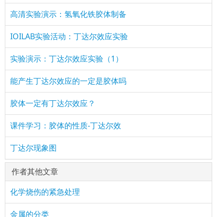
高清实验演示：氢氧化铁胶体制备
IOILAB实验活动：丁达尔效应实验
实验演示：丁达尔效应实验（1）
能产生丁达尔效应的一定是胶体吗
胶体一定有丁达尔效应？
课件学习：胶体的性质-丁达尔效
丁达尔现象图
作者其他文章
化学烧伤的紧急处理
金属的分类