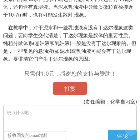
体，还包含有真溶液。当泥水乳浊液中分散质微粒直径接近
于10-7m时，也有可能发生散射 现象。
在教学中，对于泥水和一些乳浊液有没有丁达尔现象这类
问题，要向学生交代清楚，丁达尔现象是胶体的重要性质。
纯粗分散体系(悬浊液和乳浊液)一般是没有丁达尔现象的。但
是，一些常见的悬浊液(如泥水)或乳浊液可能会有丁达尔现
象。要讲清它们产生丁达尔现象的原因。
只需付1.0元，感谢您的支持与赞助！
打赏
(责任编辑：化学自习室)
说点什么吧