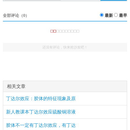
全部评论（
0
）
最新
最早
还没有评论，快来抢沙发吧！
相关文章
丁达尔效应：胶体的特征现象及原
新人教课本丁达尔效应硫酸铜溶液
胶体不一定有丁达尔效应，有丁达