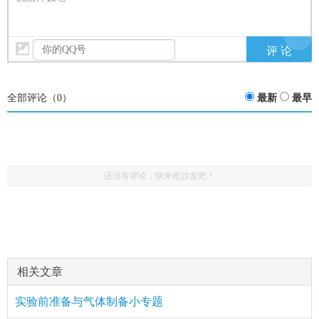
全部评论（
0
）
最新
最早
还没有评论，快来抢沙发吧！
相关文章
实验前准备与气体制备小专题