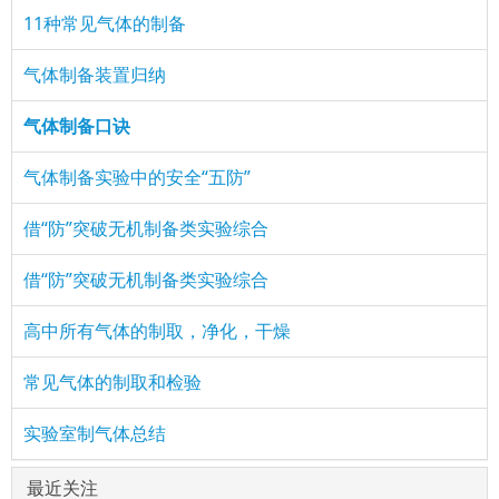
11种常见气体的制备
气体制备装置归纳
气体制备口诀
气体制备实验中的安全“五防”
借“防”突破无机制备类实验综合
借“防”突破无机制备类实验综合
高中所有气体的制取，净化，干燥
常见气体的制取和检验
实验室制气体总结
最近关注