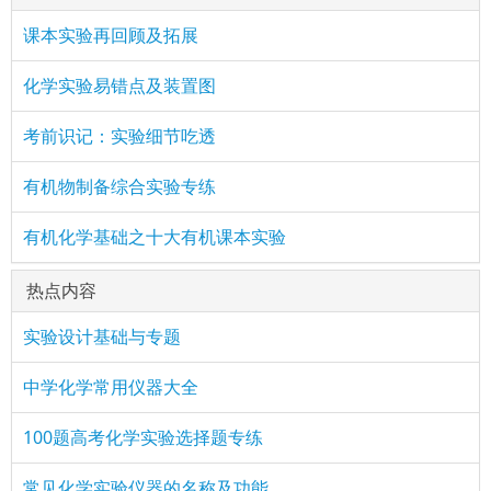
课本实验再回顾及拓展
化学实验易错点及装置图
考前识记：实验细节吃透
有机物制备综合实验专练
有机化学基础之十大有机课本实验
热点内容
实验设计基础与专题
中学化学常用仪器大全
100题高考化学实验选择题专练
常见化学实验仪器的名称及功能