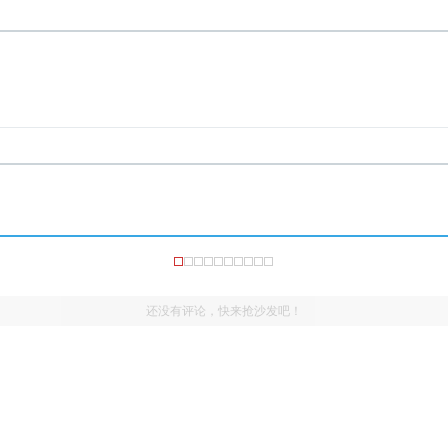
还没有评论，快来抢沙发吧！