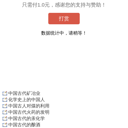
只需付1.0元，感谢您的支持与赞助！
打赏
数据统计中，请稍等！
中国古代矿冶业
化学史上的中国人
中国古人对煤的利用
中国古代火药的发明
中国古代的汞化学
中国古代的酿酒