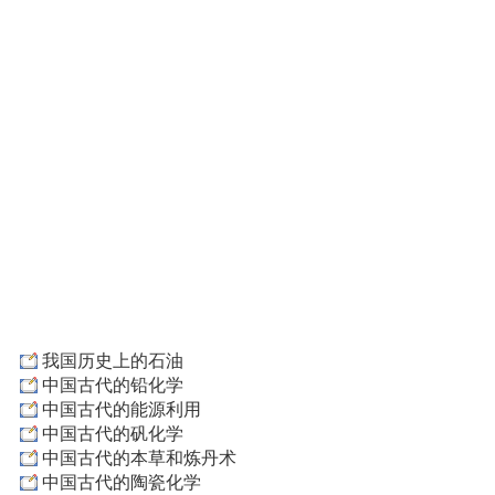
我国历史上的石油
中国古代的铅化学
中国古代的能源利用
中国古代的矾化学
中国古代的本草和炼丹术
中国古代的陶瓷化学