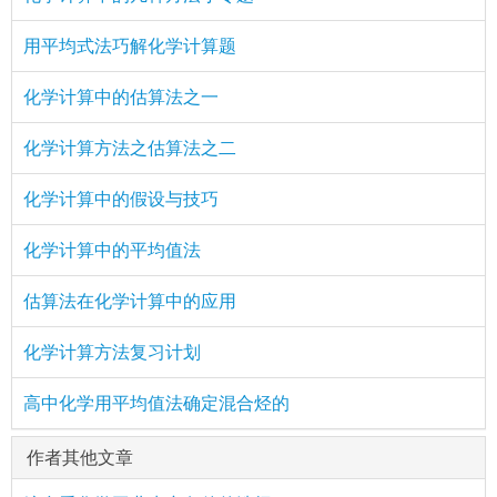
用平均式法巧解化学计算题
化学计算中的估算法之一
化学计算方法之估算法之二
化学计算中的假设与技巧
化学计算中的平均值法
估算法在化学计算中的应用
化学计算方法复习计划
高中化学用平均值法确定混合烃的
作者其他文章