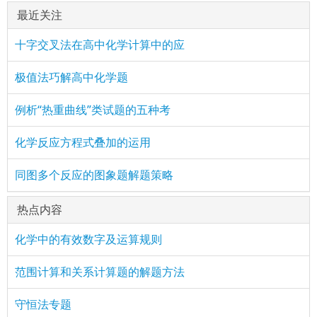
最近关注
十字交叉法在高中化学计算中的应
极值法巧解高中化学题
例析“热重曲线”类试题的五种考
化学反应方程式叠加的运用
同图多个反应的图象题解题策略
热点内容
化学中的有效数字及运算规则
范围计算和关系计算题的解题方法
守恒法专题