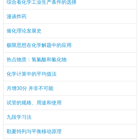
综合看化学工业生产条件的选择
漫谈炸药
催化理论发展史
极限思想在化学解题中的应用
热点物质：氢氰酸和氰化物
化学计算中的平均值法
月增30分 并非不可能
试管的规格、用途和使用
九段学习法
勒夏特列与平衡移动原理