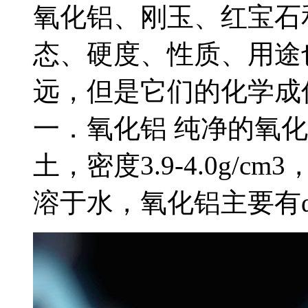
氧化铝、刚玉、红宝石
态、硬度、性质、用途
远，但是它们的化学成
一．氧化铝 纯净的氧
土，密度3.9-4.0g/c
溶于水，氧化铝主要有α.