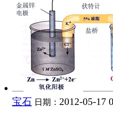
宝石
2012-05-17 
日期：