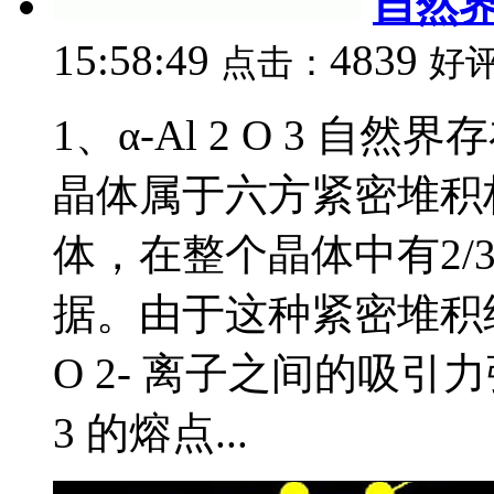
自然
15:58:49
4839
点击：
好
1、α-Al 2 O 3 自然
晶体属于六方紧密堆积
体，在整个晶体中有2/
据。由于这种紧密堆积结
O 2- 离子之间的吸引力
3 的熔点...