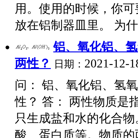
用。使用的时候，你可
放在铝制器皿里。 为什么
铝、氧化铝、氢
两性？
2021-12-1
日期：
问： 铝、氧化铝、氢
性？ 答： 两性物质
只生成盐和水的化合物
酸、蛋白质等。物质的