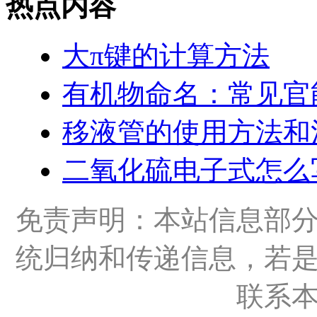
热点内容
大π键的计算方法
有机物命名：常见官
移液管的使用方法和
二氧化硫电子式怎么
免责声明：本站信息部
统归纳和传递信息，若
联系