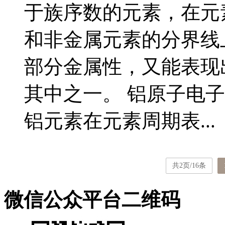
于族序数的元素，在元
和非金属元素的分界线
部分金属性，又能表现
其中之一。 铝原子电
铝元素在元素周期表...
共2页/16条
微信公众平台二维码