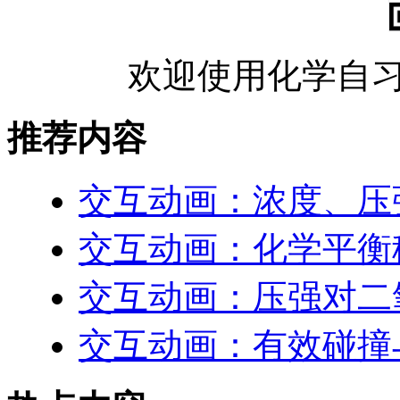
欢迎使用化学自习
推荐内容
交互动画：浓度、压
交互动画：化学平衡
交互动画：压强对二
交互动画：有效碰撞