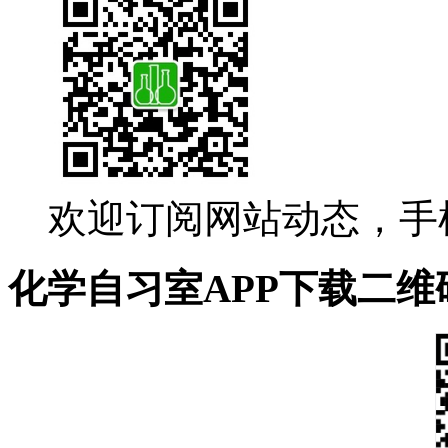
欢迎订阅网站动态，手
化学自习室APP下载二维