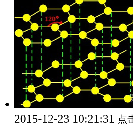
2015-12-23 10:21:31
点