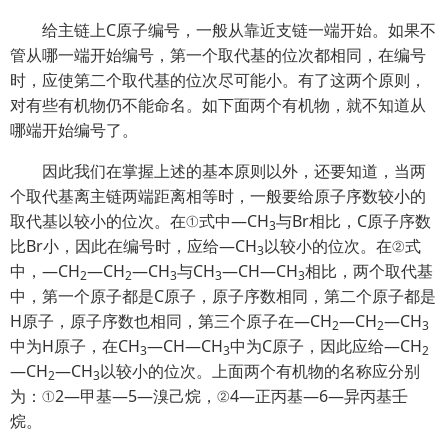
给主链上C原子编号，一般从靠近支链一端开始。如果不
管从哪一端开始编号，第一个取代基的位次都相同，在编号
时，应使第二个取代基的位次尽可能小。有了这两个原则，
对有些有机物仍不能命名。如下面两个有机物，就不知道从
哪端开始编号了。
因此我们在掌握上述的基本原则以外，还要知道，当两
个取代基离主链两端距离相等时，一般要给原子序数较小的
取代基以较小的位次。在①式中—CH
与Br相比，C原子序数
3
比Br小，因此在编号时，应给—CH
以较小的位次。在②式
3
中，—CH
—CH
—CH
与CH
—CH—CH
相比，两个取代基
2
2
3
3
3
中，第一个原子都是C原子，原子序数相同，第二个原子都是
H原子，原子序数也相同，第三个原子在—CH
—CH
—CH
2
2
3
中为H原子，在CH
—CH—CH
中为C原子，因此应给—CH
3
3
2
—CH
—CH
以较小的位次。上面两个有机物的名称应分别
2
3
为：①2—甲基—5—溴己烷，②4—正丙基—6—异丙基壬
烷。