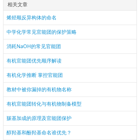
相关文章
烯烃顺反异构体的命名
中学化学常见官能团的保护策略
消耗NaOH的常见官能团
有机官能团优先顺序解读
有机化学推断 掌控官能团
教材中被你漏掉的有机物名称
有机官能团转化与有机物制备模型
羰基加成的原理及官能团保护
醇羟基和酚羟基命名谁优先？