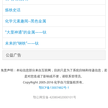
炼铁史话
化学元素趣闻--黑色金属
“大显神通”的金属——钛
未来的“钢铁”——钛
公益广告
免责声明：本站信息部分来自互联网，目的只是为了系统归纳和传递信息，若
是对您造成了影响或不便，请联系管理员。
CopyRight 2005-2016 化学自习室版权所有。
鄂ICP备13007482号-1
鄂公网安备 42080402000101号