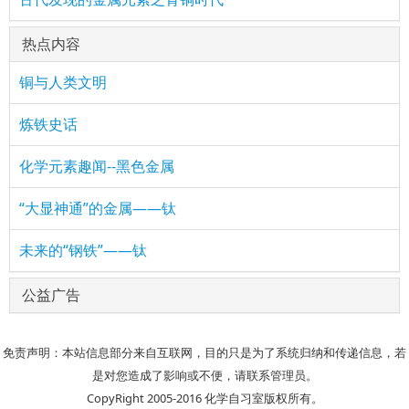
热点内容
铜与人类文明
炼铁史话
化学元素趣闻--黑色金属
“大显神通”的金属——钛
未来的“钢铁”——钛
公益广告
免责声明：本站信息部分来自互联网，目的只是为了系统归纳和传递信息，若
是对您造成了影响或不便，请联系管理员。
CopyRight 2005-2016 化学自习室版权所有。