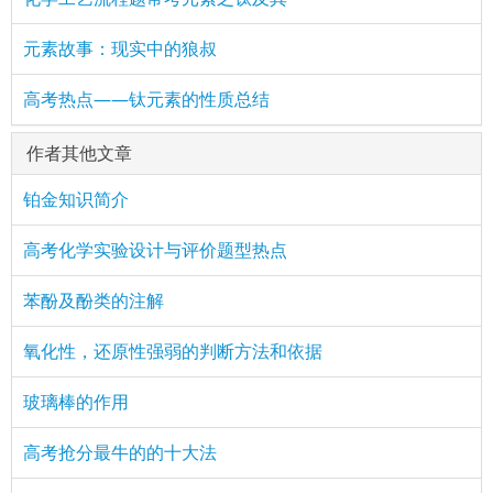
元素故事：现实中的狼叔
高考热点——钛元素的性质总结
作者其他文章
铂金知识简介
高考化学实验设计与评价题型热点
苯酚及酚类的注解
氧化性，还原性强弱的判断方法和依据
玻璃棒的作用
高考抢分最牛的的十大法