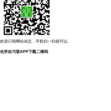
欢迎订阅网站动态，手机扫一扫就可以。
化学自习室APP下载二维码