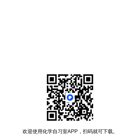
欢迎使用化学自习室APP，扫码就可下载。