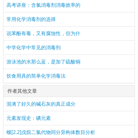
高考讲座：含氯消毒剂消毒效率的
常用化学消毒剂的选择
说苯酚有毒，又有腐蚀性，但为什
中学化学中常见的消毒剂
游泳池的水那么蓝，是加了硫酸铜
饮食用具的简单化学消毒法
作者其他文章
混淆了好久的碱石灰的真正成分
元素发现史：碘元素
螺[2.2]戊烷二氯代物同分异构体数目分析