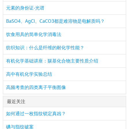
元素的身份证-光谱
BaSO4、AgCl、CaCO3都是难溶物是电解质吗？
饮食用具的简单化学消毒法
纺织知识：什么是纤维的耐化学性能？
有机化学基础讲座：羰基化合物主要性质介绍
高中有机化学实验总结
高频考查的四类离子平衡图像
最近关注
如何通过一枚指纹锁定真凶？
碘与指纹破案