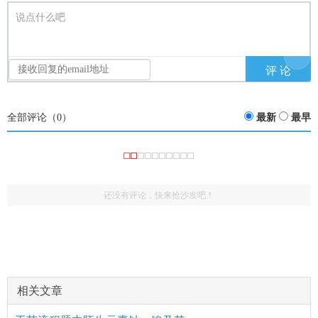
说点什么吧
全部评论（
0
）
最新
最早
还没有评论，快来抢沙发吧！
相关文章