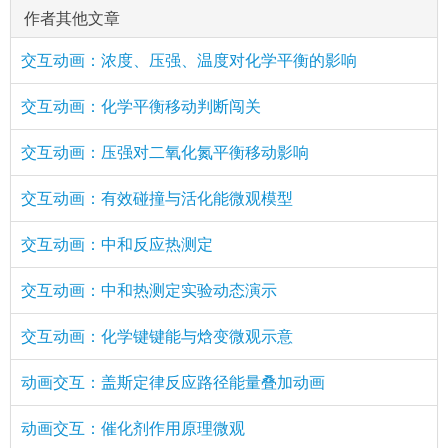
作者其他文章
交互动画：浓度、压强、温度对化学平衡的影响
交互动画：化学平衡移动判断闯关
交互动画：压强对二氧化氮平衡移动影响
交互动画：有效碰撞与活化能微观模型
交互动画：中和反应热测定
交互动画：中和热测定实验动态演示
交互动画：化学键键能与焓变微观示意
动画交互：盖斯定律反应路径能量叠加动画
动画交互：催化剂作用原理微观