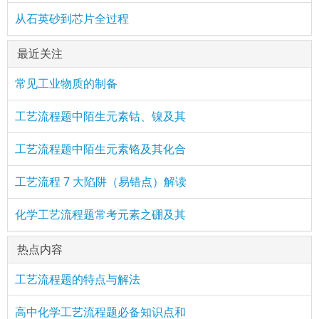
从石英砂到芯片全过程
最近关注
常见工业物质的制备
工艺流程题中陌生元素钴、镍及其
工艺流程题中陌生元素铬及其化合
工艺流程 7 大陷阱（易错点）解读
化学工艺流程题常考元素之硼及其
热点内容
工艺流程题的特点与解法
高中化学工艺流程题必备知识点和