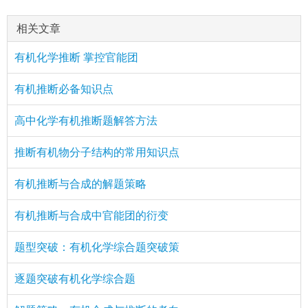
相关文章
有机化学推断 掌控官能团
有机推断必备知识点
高中化学有机推断题解答方法
推断有机物分子结构的常用知识点
有机推断与合成的解题策略
有机推断与合成中官能团的衍变
题型突破：有机化学综合题突破策
逐题突破有机化学综合题