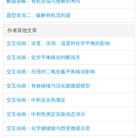
解题策略：有机合成与推断的考向
题型攻克二：破解有机流程题
作者其他文章
交互动画：浓度、压强、温度对化学平衡的影响
交互动画：化学平衡移动判断闯关
交互动画：压强对二氧化氮平衡移动影响
交互动画：有效碰撞与活化能微观模型
交互动画：中和反应热测定
交互动画：中和热测定实验动态演示
交互动画：化学键键能与焓变微观示意