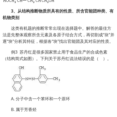
3、从结构推断物质所具有的性质、所含官能团种类、有
机物类别
这类有机题的推断常常出现在选择题中。解答的最佳方
法是先整体观察所含元素及各原子结合方式，再切割成“块”并
逐“块”分析其特征，根据各“块”找出官能团及其对应的性质。
例3 苏丹红是很多国家禁止用于食品生产的合成色素
（结构简式如图）。下列关于苏丹红说法错误的是（ ）。
A. 分子中含一个苯环和一个萘环
B. 属于芳香烃