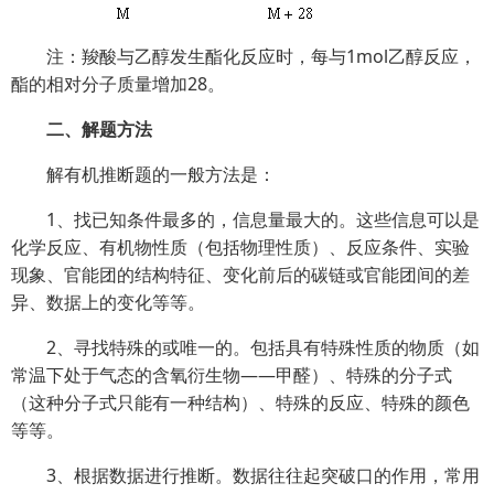
注：羧酸与乙醇发生酯化反应时，每与1mol乙醇反应，
酯的相对分子质量增加28。
二、解题方法
解有机推断题的一般方法是：
1、找已知条件最多的，信息量最大的。这些信息可以是
化学反应、有机物性质（包括物理性质）、反应条件、实验
现象、官能团的结构特征、变化前后的碳链或官能团间的差
异、数据上的变化等等。
2、寻找特殊的或唯一的。包括具有特殊性质的物质（如
常温下处于气态的含氧衍生物——甲醛）、特殊的分子式
（这种分子式只能有一种结构）、特殊的反应、特殊的颜色
等等。
3、根据数据进行推断。数据往往起突破口的作用，常用