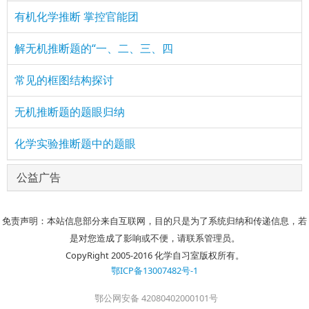
有机化学推断 掌控官能团
解无机推断题的“一、二、三、四
常见的框图结构探讨
无机推断题的题眼归纳
化学实验推断题中的题眼
公益广告
免责声明：本站信息部分来自互联网，目的只是为了系统归纳和传递信息，若
是对您造成了影响或不便，请联系管理员。
CopyRight 2005-2016 化学自习室版权所有。
鄂ICP备13007482号-1
鄂公网安备 42080402000101号