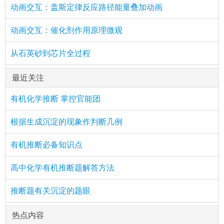
动画交互：盖斯定律反应路径能量叠加动画
动画交互：催化剂作用原理微观
从石英砂到芯片全过程
最近关注
有机化学推断 掌控官能团
根据生成沉淀的现象作判断几例
有机推断必备知识点
高中化学有机推断题解答方法
推断题有关沉淀的题眼
热点内容