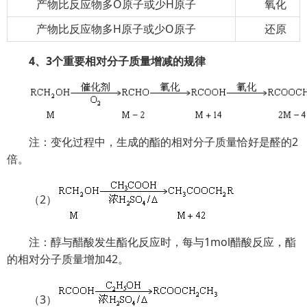
产物比反应物多O原子或少H原子
氧化
产物比反应物多H原子或少O原子
还原
4、3个重要相对分子质量增减的规律
注：变化过程中，生成的酯的相对分子质量恰好是醛的2
倍。
（2）
注：醇与醋酸发生酯化反应时，每与1mol醋酸反应，酯
的相对分子质量增加42。
（3）