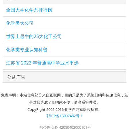
全国大学化学系排行榜
化学类大公司
世界上最牛的25大化工公司
化学类专业认知科普
江苏省 2022 年普通高中学业水平选
公益广告
免责声明：本站信息部分来自互联网，目的只是为了系统归纳和传递信息，若
是对您造成了影响或不便，请联系管理员。
CopyRight 2005-2016 化学自习室版权所有。
鄂ICP备13007482号-1
鄂公网安备 42080402000101号