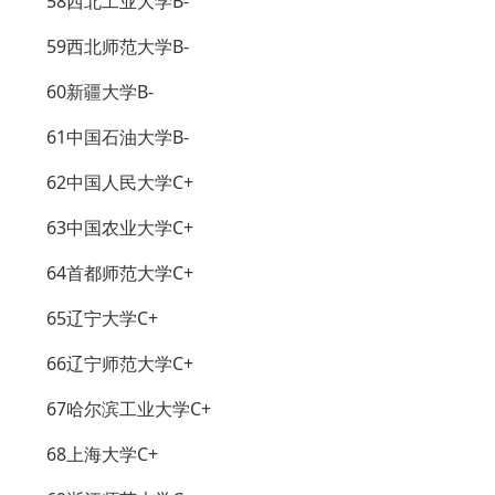
58西北工业大学B-
59西北师范大学B-
60新疆大学B-
61中国石油大学B-
62中国人民大学C+
63中国农业大学C+
64首都师范大学C+
65辽宁大学C+
66辽宁师范大学C+
67哈尔滨工业大学C+
68上海大学C+