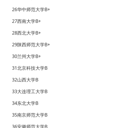
26华中师范大学B+
27西南大学B+
28西北大学B+
29陕西师范大学B+
30兰州大学B+
31北京科技大学B
32山西大学B
33大连理工大学B
34东北大学B
35南京师范大学B
36安徽师范大学B