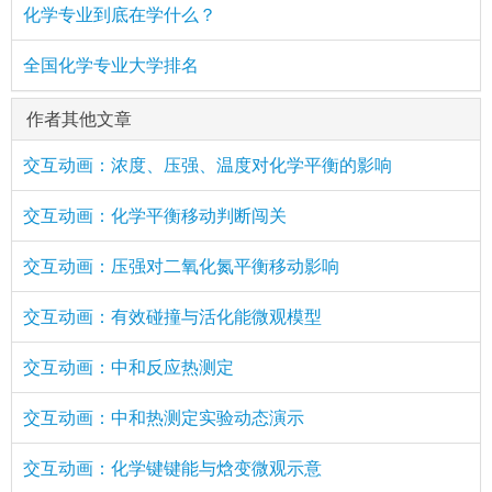
化学专业到底在学什么？
全国化学专业大学排名
作者其他文章
交互动画：浓度、压强、温度对化学平衡的影响
交互动画：化学平衡移动判断闯关
交互动画：压强对二氧化氮平衡移动影响
交互动画：有效碰撞与活化能微观模型
交互动画：中和反应热测定
交互动画：中和热测定实验动态演示
交互动画：化学键键能与焓变微观示意