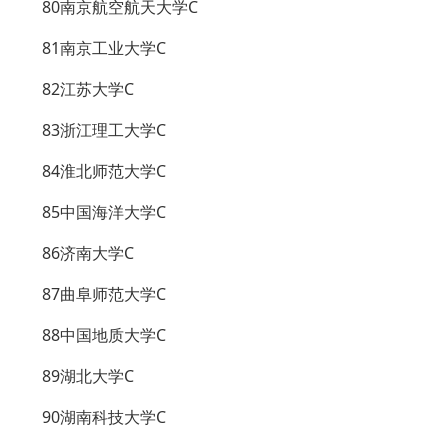
80南京航空航天大学C
81南京工业大学C
82江苏大学C
83浙江理工大学C
84淮北师范大学C
85中国海洋大学C
86济南大学C
87曲阜师范大学C
88中国地质大学C
89湖北大学C
90湖南科技大学C