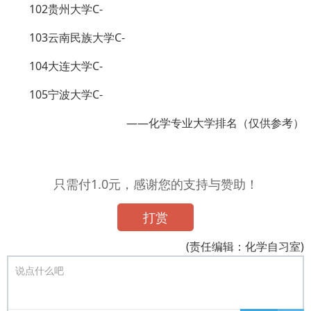
102贵州大学C-
103云南民族大学C-
104大连大学C-
105宁波大学C-
——化学专业大学排名（仅供参考）
只需付1.0元，感谢您的支持与赞助！
打赏
(责任编辑：化学自习室)
说点什么吧