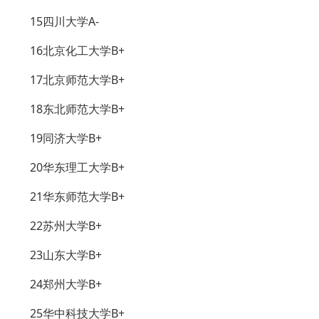
15四川大学A-
16北京化工大学B+
17北京师范大学B+
18东北师范大学B+
19同济大学B+
20华东理工大学B+
21华东师范大学B+
22苏州大学B+
23山东大学B+
24郑州大学B+
25华中科技大学B+