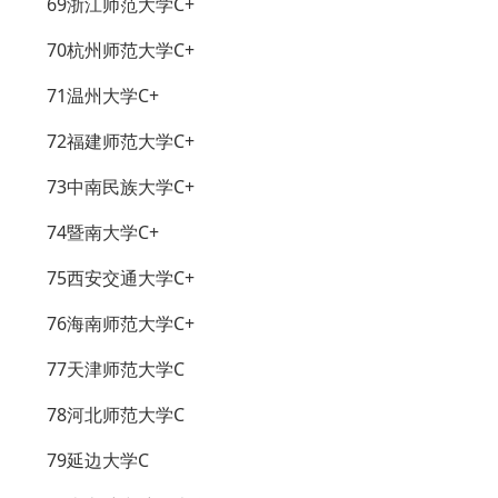
69浙江师范大学C+
70杭州师范大学C+
71温州大学C+
72福建师范大学C+
73中南民族大学C+
74暨南大学C+
75西安交通大学C+
76海南师范大学C+
77天津师范大学C
78河北师范大学C
79延边大学C