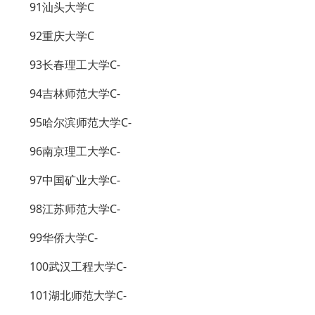
91汕头大学C
92重庆大学C
93长春理工大学C-
94吉林师范大学C-
95哈尔滨师范大学C-
96南京理工大学C-
97中国矿业大学C-
98江苏师范大学C-
99华侨大学C-
100武汉工程大学C-
101湖北师范大学C-