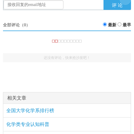
全部评论（
0
）
最新
最早
还没有评论，快来抢沙发吧！
相关文章
全国大学化学系排行榜
化学类专业认知科普