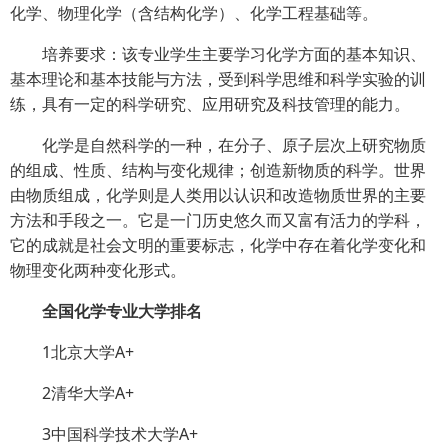
化学、物理化学（含结构化学）、化学工程基础等。
培养要求：该专业学生主要学习化学方面的基本知识、
基本理论和基本技能与方法，受到科学思维和科学实验的训
练，具有一定的科学研究、应用研究及科技管理的能力。
化学是自然科学的一种，在分子、原子层次上研究物质
的组成、性质、结构与变化规律；创造新物质的科学。世界
由物质组成，化学则是人类用以认识和改造物质世界的主要
方法和手段之一。它是一门历史悠久而又富有活力的学科，
它的成就是社会文明的重要标志，化学中存在着化学变化和
物理变化两种变化形式。
全国化学专业大学排名
1北京大学A+
2清华大学A+
3中国科学技术大学A+