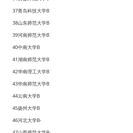
37青岛科技大学B
38山东师范大学B
39河南师范大学B
40中南大学B
41湖南师范大学B
42华南理工大学B
43华南师范大学B
44云南大学B
45扬州大学B
46河北大学B-
47山西师范大学B-