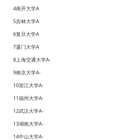
4南开大学A
5吉林大学A
6复旦大学A
7厦门大学A
8上海交通大学A-
9南京大学A-
10浙江大学A-
11福州大学A-
12武汉大学A-
13湖南大学A-
14中山大学A-