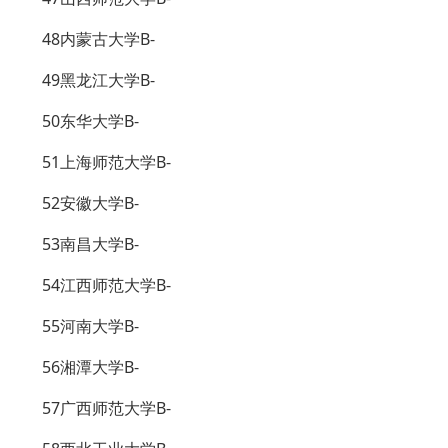
48内蒙古大学B-
49黑龙江大学B-
50东华大学B-
51上海师范大学B-
52安徽大学B-
53南昌大学B-
54江西师范大学B-
55河南大学B-
56湘潭大学B-
57广西师范大学B-