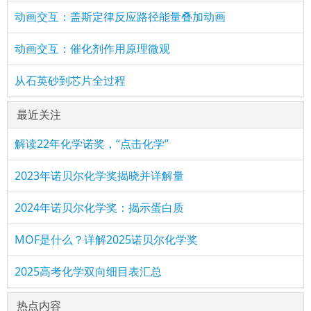
动画交互：盖斯定律反应路径能量叠加动画
动画交互：催化剂作用原理微观
从石英砂到芯片全过程
最近关注
解读22年化学诺奖，“点击化学”
2023年诺贝尔化学奖揭晓并详解量
2024年诺贝尔化学奖：揭示蛋白质
MOF是什么？详解2025诺贝尔化学奖
2025高考化学双向细目表汇总
热点内容