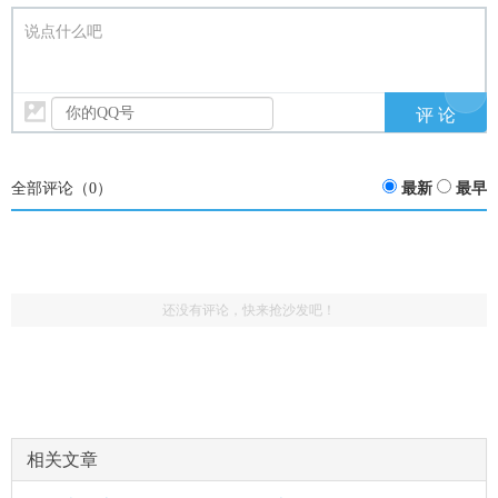
说点什么吧
全部评论（
0
）
最新
最早
还没有评论，快来抢沙发吧！
相关文章