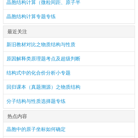
晶胞结构计算（微粒间距、原子半
晶胞结构计算专题专练
最近关注
新旧教材对比之物质结构与性质
原因解释类原理题考点及超级判断
结构式中的化合价分析小专题
回归课本（真题溯源）之物质结构
分子结构与性质选择题专练
热点内容
晶胞中的原子坐标如何确定