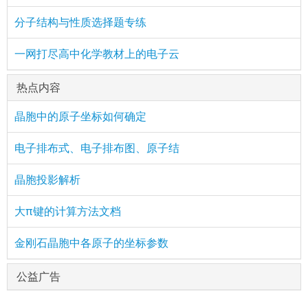
分子结构与性质选择题专练
一网打尽高中化学教材上的电子云
热点内容
晶胞中的原子坐标如何确定
电子排布式、电子排布图、原子结
晶胞投影解析
大π键的计算方法文档
金刚石晶胞中各原子的坐标参数
公益广告