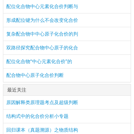
配位化合物中心元素化合价判断与
形成配位键为什么不会改变化合价
复杂配合物中中心原子化合价的判
双路径探究配合物中心原子的化合
配位化合物“中心元素化合价”的
配合物中心原子化合价判断
最近关注
原因解释类原理题考点及超级判断
结构式中的化合价分析小专题
回归课本（真题溯源）之物质结构