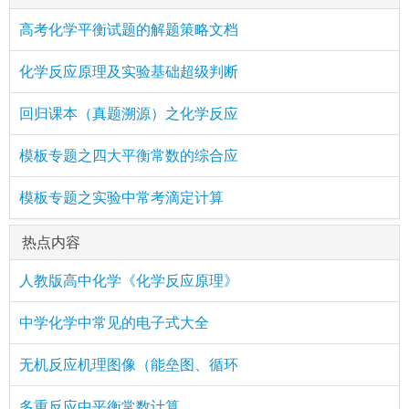
高考化学平衡试题的解题策略文档
化学反应原理及实验基础超级判断
回归课本（真题溯源）之化学反应
模板专题之四大平衡常数的综合应
模板专题之实验中常考滴定计算
热点内容
人教版高中化学《化学反应原理》
中学化学中常见的电子式大全
无机反应机理图像（能垒图、循环
多重反应中平衡常数计算