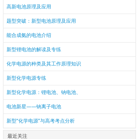
高新电池原理及应用
题型突破：新型电池原理及应用
能合成氨的电池介绍
新型锂电池的解读及专练
化学电源的种类及其工作原理知识
新型化学电源专练
新型化学电源：锂电池、钠电池、
电池新星——钠离子电池
新型“化学电源”与高考考点分析
最近关注