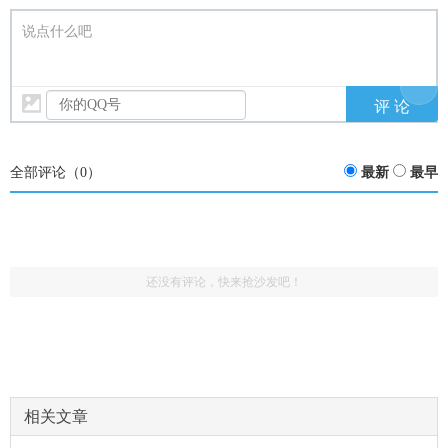
说点什么吧
全部评论（
0
）
最新
最早
还没有评论，快来抢沙发吧！
相关文章