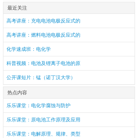
最近关注
高考讲座：充电电池电极反应式的
高考讲座：燃料电池电极反应式的
化学速成班：电化学
科普视频：电池及锂离子电池的原
公开课短片：锰（诺丁汉大学）
热点内容
乐乐课堂：电化学腐蚀与防护
乐乐课堂：原电池工作原理及应用
乐乐课堂：电解原理、规律、类型