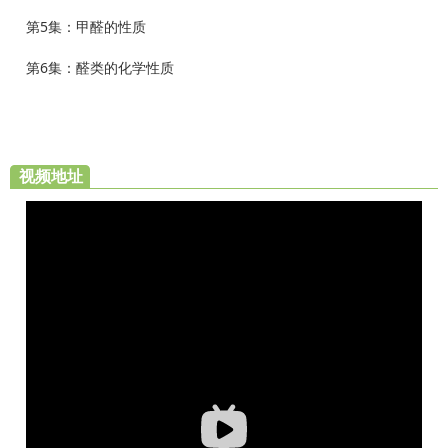
第5集：甲醛的性质
第6集：醛类的化学性质
视频地址