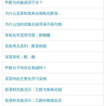
甲醛为何极易溶于水？
为什么是新制氢氧化铜氧化醛基，
为什么溴的四氯化碳溶液不能与饱
有机化学思维导图：醛酮醚
实验考点系列：醛基检验
深度有机：醛、酮
甲醛分子间存在氢键吗？
居室内的主要化学污染物
新课程实验演示：乙醛与氢氧化铜
新课程实验演示：乙醛的银镜反应