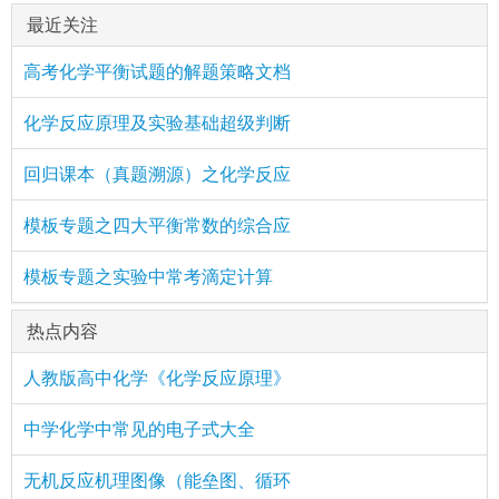
最近关注
高考化学平衡试题的解题策略文档
化学反应原理及实验基础超级判断
回归课本（真题溯源）之化学反应
模板专题之四大平衡常数的综合应
模板专题之实验中常考滴定计算
热点内容
人教版高中化学《化学反应原理》
中学化学中常见的电子式大全
无机反应机理图像（能垒图、循环