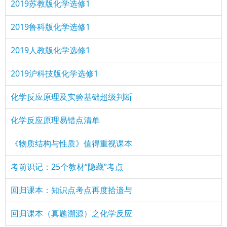
2019苏教版化学选修1
2019鲁科版化学选修1
2019人教版化学选修1
2019沪科技版化学选修1
化学反应原理及实验基础超级判断
化学反应原理易错点清单
《物质结构与性质》值得重视课本
考前识记：25个教材“隐藏”考点
回归课本：知识点考点再度拾遗与
回归课本（真题溯源）之化学反应