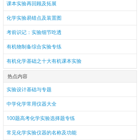
课本实验再回顾及拓展
化学实验易错点及装置图
考前识记：实验细节吃透
有机物制备综合实验专练
有机化学基础之十大有机课本实验
热点内容
实验设计基础与专题
中学化学常用仪器大全
100题高考化学实验选择题专练
常见化学实验仪器的名称及功能