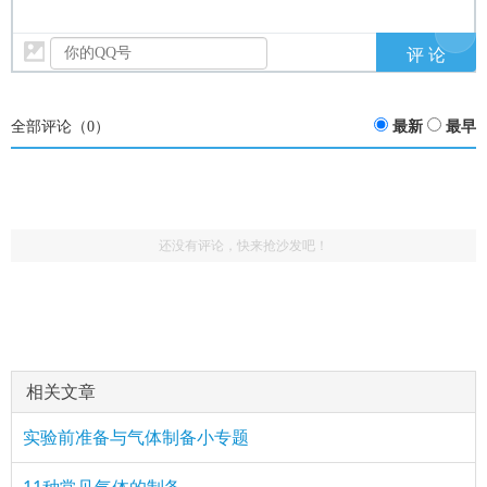
全部评论（
0
）
最新
最早
还没有评论，快来抢沙发吧！
相关文章
实验前准备与气体制备小专题