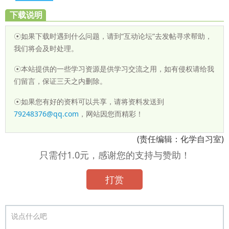
下载说明
☉如果下载时遇到什么问题，请到“互动论坛”去发帖寻求帮助，
我们将会及时处理。
☉本站提供的一些学习资源是供学习交流之用，如有侵权请给我
们留言，保证三天之内删除。
☉如果您有好的资料可以共享，请将资料发送到
79248376@qq.com
，网站因您而精彩！
(责任编辑：化学自习室)
只需付1.0元，感谢您的支持与赞助！
打赏
说点什么吧