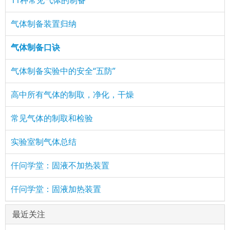
11种常见气体的制备
气体制备装置归纳
气体制备口诀
气体制备实验中的安全“五防”
高中所有气体的制取，净化，干燥
常见气体的制取和检验
实验室制气体总结
仟问学堂：固液不加热装置
仟问学堂：固液加热装置
最近关注