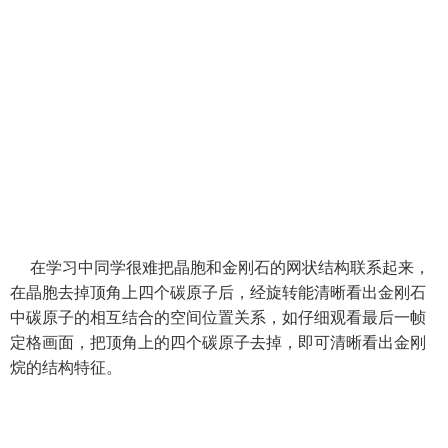
在学习中同学很难把晶胞和金刚石的网状结构联系起来，
在晶胞去掉顶角上四个碳原子后，经旋转能清晰看出金刚石
中碳原子的相互结合的空间位置关系，如仔细观看最后一帧
定格画面，把顶角上的四个碳原子去掉，即可清晰看出金刚
烷的结构特征。