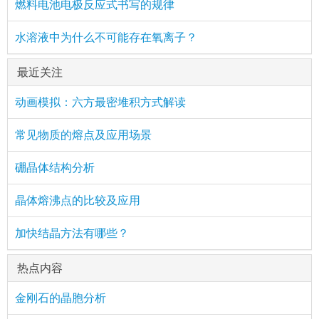
燃料电池电极反应式书写的规律
水溶液中为什么不可能存在氧离子？
最近关注
动画模拟：六方最密堆积方式解读
常见物质的熔点及应用场景
硼晶体结构分析
晶体熔沸点的比较及应用
加快结晶方法有哪些？
热点内容
金刚石的晶胞分析