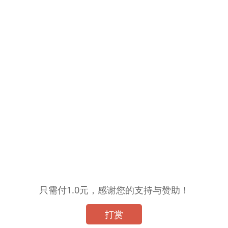
只需付1.0元，感谢您的支持与赞助！
打赏