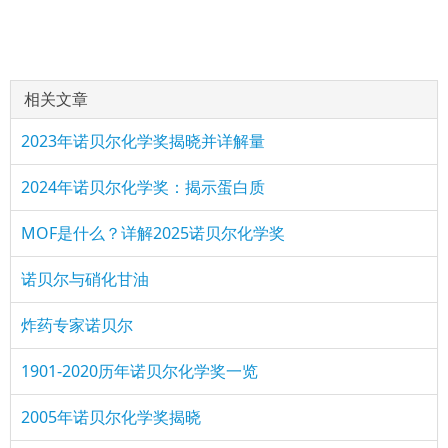
相关文章
2023年诺贝尔化学奖揭晓并详解量
2024年诺贝尔化学奖：揭示蛋白质
MOF是什么？详解2025诺贝尔化学奖
诺贝尔与硝化甘油
炸药专家诺贝尔
1901-2020历年诺贝尔化学奖一览
2005年诺贝尔化学奖揭晓