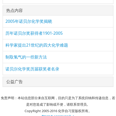
热点内容
2005年诺贝尔化学奖揭晓
历年诺贝尔奖获得者1901-2005
科学家提出21世纪的四大化学难题
制取氢气的一些新方法
诺贝尔化学奖历届获奖者名录
公益广告
免责声明：本站信息部分来自互联网，目的只是为了系统归纳和传递信息，若
是对您造成了影响或不便，请联系管理员。
CopyRight 2005-2016 化学自习室版权所有。