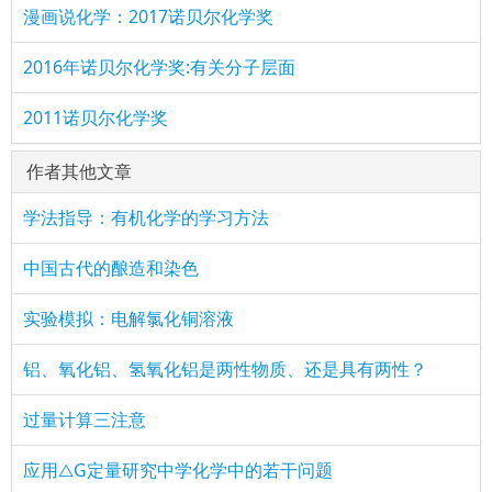
漫画说化学：2017诺贝尔化学奖
2016年诺贝尔化学奖:有关分子层面
2011诺贝尔化学奖
作者其他文章
学法指导：有机化学的学习方法
中国古代的酿造和染色
实验模拟：电解氯化铜溶液
铝、氧化铝、氢氧化铝是两性物质、还是具有两性？
过量计算三注意
应用△G定量研究中学化学中的若干问题