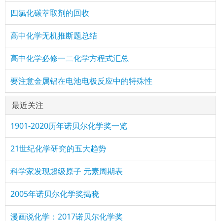
四氯化碳萃取剂的回收
高中化学无机推断题总结
高中化学必修一二化学方程式汇总
要注意金属铝在电池电极反应中的特殊性
最近关注
1901-2020历年诺贝尔化学奖一览
21世纪化学研究的五大趋势
科学家发现超级原子 元素周期表
2005年诺贝尔化学奖揭晓
漫画说化学：2017诺贝尔化学奖