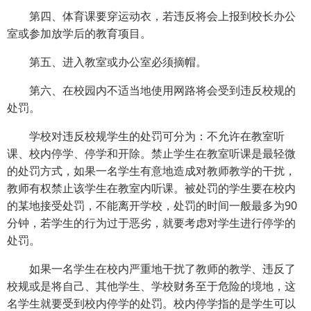
第四、体育课要穿运动衣，若违反将会上报到校长办公
室或参加放学后的教育项目。
第五、进入教室或办公室必须摘帽。
第六、在校园内不适当地使用网路将会受到违反校规的
处罚。
学校对违反校规学生的处罚可分为：不允许在教室听
课、校内停学、停学和开除。禁止学生在教室听课是最轻微
的处罚方式，如果一名学生有意地造成对教师教学的干扰，
教师有权禁止该学生在教室内听课。被处罚的学生要在校内
的某地接受处罚，不能离开学校，处罚的时间一般最多为90
分钟，若学生的行为过于恶劣，就要考虑对学生进行停学的
处罚。
如果一名学生在校内严重地干扰了教师的教学、违反了
校规或是将自己、其他学生、学校财务至于危险的境地，这
名学生就要受到校内停学的处罚。校内停学指的是学生可以