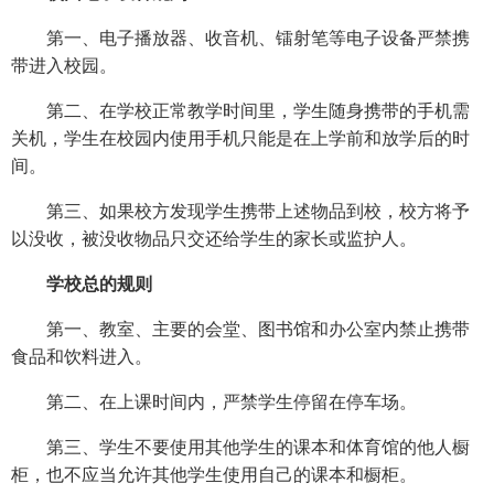
第一、电子播放器、收音机、镭射笔等电子设备严禁携
带进入校园。
第二、在学校正常教学时间里，学生随身携带的手机需
关机，学生在校园内使用手机只能是在上学前和放学后的时
间。
第三、如果校方发现学生携带上述物品到校，校方将予
以没收，被没收物品只交还给学生的家长或监护人。
学校总的规则
第一、教室、主要的会堂、图书馆和办公室内禁止携带
食品和饮料进入。
第二、在上课时间内，严禁学生停留在停车场。
第三、学生不要使用其他学生的课本和体育馆的他人橱
柜，也不应当允许其他学生使用自己的课本和橱柜。