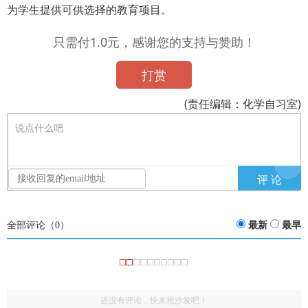
为学生提供可供选择的教育项目。
只需付1.0元，感谢您的支持与赞助！
打赏
(责任编辑：化学自习室)
说点什么吧
全部评论（
0
）
最新
最早
还没有评论，快来抢沙发吧！