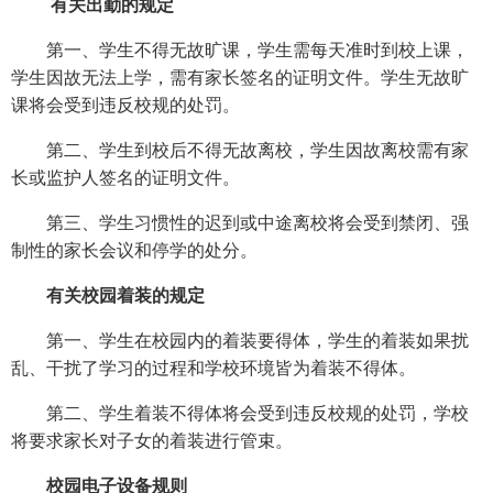
有关出勤的规定
第一、学生不得无故旷课，学生需每天准时到校上课，
学生因故无法上学，需有家长签名的证明文件。学生无故旷
课将会受到违反校规的处罚。
第二、学生到校后不得无故离校，学生因故离校需有家
长或监护人签名的证明文件。
第三、学生习惯性的迟到或中途离校将会受到禁闭、强
制性的家长会议和停学的处分。
有关校园着装的规定
第一、学生在校园内的着装要得体，学生的着装如果扰
乱、干扰了学习的过程和学校环境皆为着装不得体。
第二、学生着装不得体将会受到违反校规的处罚，学校
将要求家长对子女的着装进行管束。
校园电子设备规则