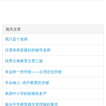
相关文章
我只是个老师
任课老师是最好的辅导老师
优秀古典教育文章三篇
有这样一所学校——台湾忠信学校
学会做人--高中教育的关键
美国中小学的校规有多严
衡水中学教育教学管理规程要求