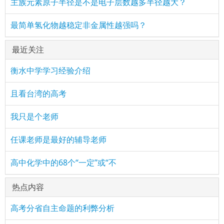
主族元素原子半径是不是电子层数越多半径越大？
最简单氢化物越稳定非金属性越强吗？
最近关注
衡水中学学习经验介绍
且看台湾的高考
我只是个老师
任课老师是最好的辅导老师
高中化学中的68个“一定”或“不
热点内容
高考分省自主命题的利弊分析