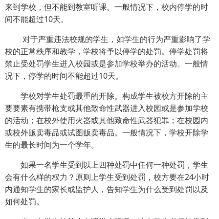
来到学校，但不能到教室听课。一般情况下，校内停学的时
间不能超过10天。
对于严重违法校规的学生，如学生的行为严重影响了学
校的正常秩序和教学，学校将予以停学的处罚。停学处罚将
禁止受处罚学生进入校园或是参加学校举办的活动。一般情
况下，停学的时间不能超过10天。
学校对学生处罚最重的开除。构成学生被校方开除的主
要要素有携带枪支或其他致命性武器进入校园或是参加学校
的活动；在校外使用火器或其他致命性武器犯罪；在校园内
或校外贩卖毒品或试图贩卖毒品。一般情况下，学校开除学
生的最长时间为一个学年。
如果一名学生受到以上四种处罚中任何一种处罚，学生
会有什么样的权力？原则上学生受到处罚，校方要在24小时
内通知学生的家长或监护人，告知学生为什么受到处罚以及
如何处罚。