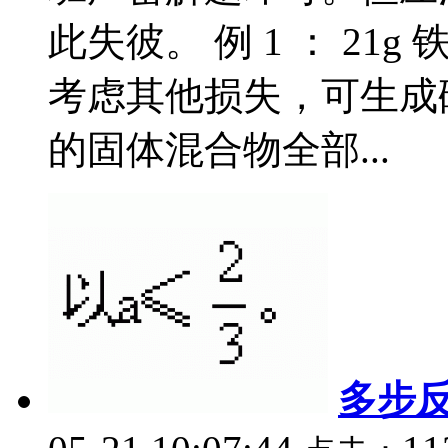
此失彼。 例 1 ： 21
考虑其他损失，可生成硫
的固体混合物全部...
多步