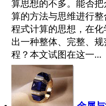
算思想的不多。能否把
算的方法与思维进行整
程式计算的思想，在化
出一种整体、完整、规
程？本文试图在这一...
金属与