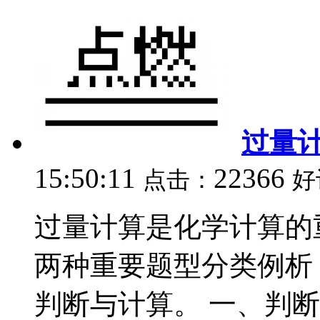
过量
15:50:11
22366
点击：
好
过量计算是化学计算的
两种重要题型分类例析
判断与计算。 一、判