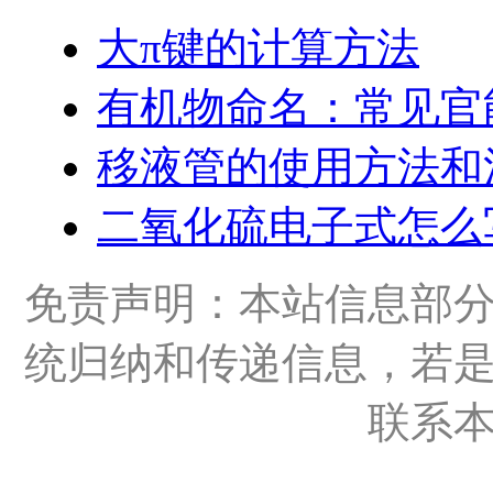
大π键的计算方法
有机物命名：常见官
移液管的使用方法和
二氧化硫电子式怎么
免责声明：本站信息部
统归纳和传递信息，若
联系