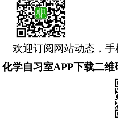
欢迎订阅网站动态，手
化学自习室APP下载二维