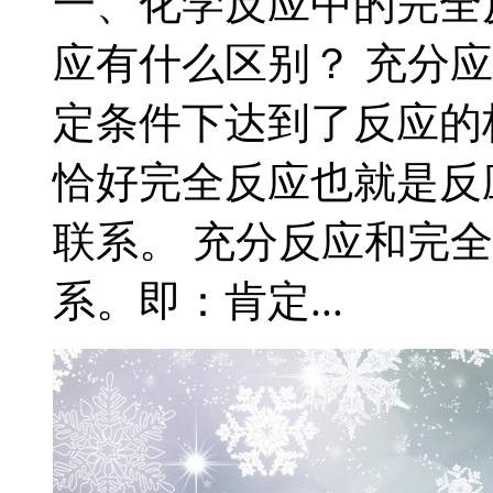
一、化学反应中的完全
应有什么区别？ 充分
定条件下达到了反应的
恰好完全反应也就是反应
联系。 充分反应和完全反
系。即：肯定...