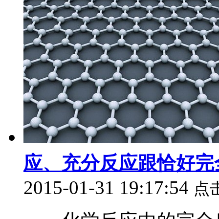
应、充分反应跟恰好完
2015-01-31 19:17:54
点