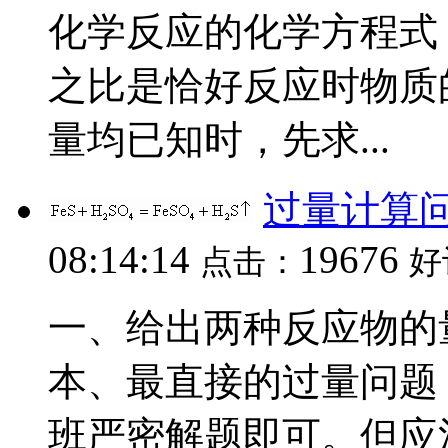
化学反应的化学方程式
之比是恰好反应时物质
量均已知时，先求...
过量计算
08:14:14
19676
点击：
好
一、给出两种反应物的
本、最直接的过量问题
班严密解题即可。但应