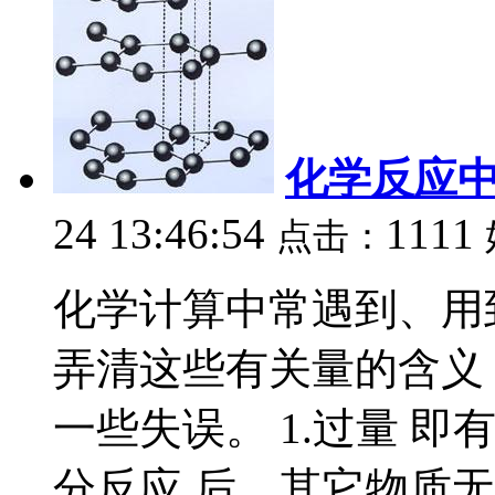
化学反应中
24 13:46:54
1111
点击：
化学计算中常遇到、用
弄清这些有关量的含义
一些失误。 1.过量 
分反应 后，其它物质无