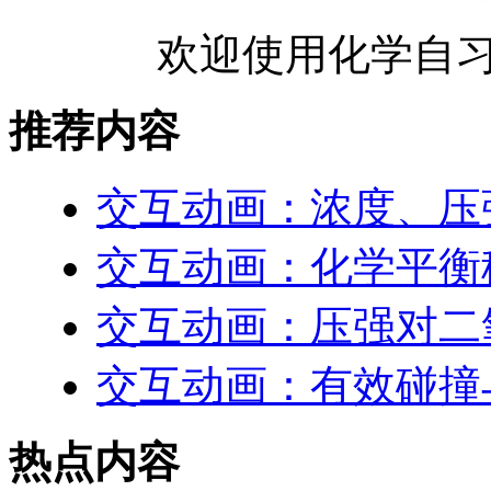
欢迎使用化学自习
推荐内容
交互动画：浓度、压
交互动画：化学平衡
交互动画：压强对二
交互动画：有效碰撞
热点内容