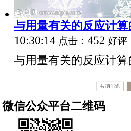
与用量有关的反应计算
10:30:14
452
点击：
好评
与用量有关的反应计算的
共2页/12条
微信公众平台二维码