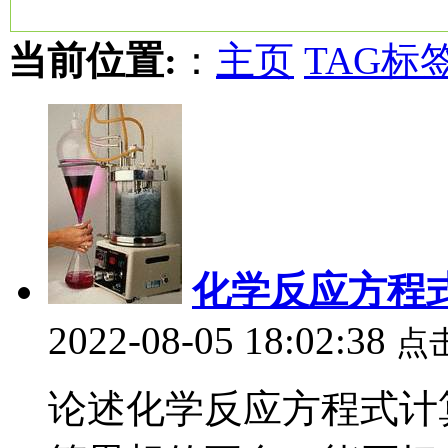
当前位置:
：
主页
TAG标
化学反应方程
2022-08-05 18:02:38
点
论述化学反应方程式计