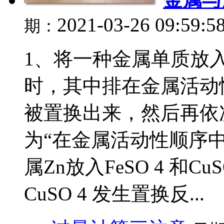
2021-03-26 09:59:5
期：
1、将一种金属单质放
时，其中排在金属活动
被置换出来，然后再依
为“在金属活动性顺序中
属Zn放入FeSO 4 和C
CuSO 4 发生置换反...