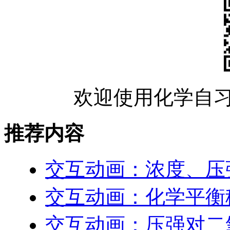
欢迎使用化学自习
推荐内容
交互动画：浓度、压
交互动画：化学平衡
交互动画：压强对二