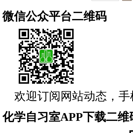
微信公众平台二维码
欢迎订阅网站动态，手
化学自习室APP下载二维