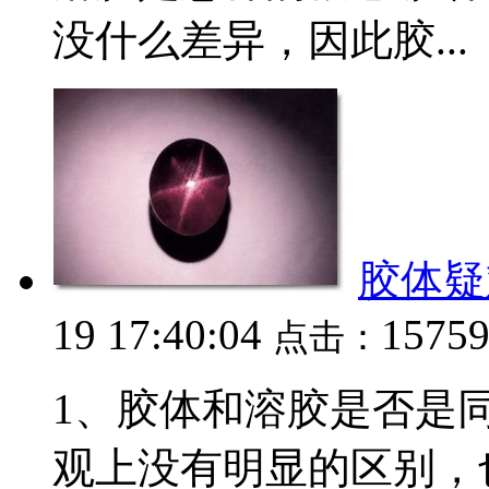
没什么差异，因此胶...
胶体疑
19 17:40:04
1575
点击：
1、胶体和溶胶是否是
观上没有明显的区别，