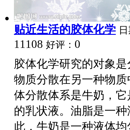
贴近生活的胶体化学
日
11108
0
好评：
胶体化学研究的对象是
物质分散在另一种物质
体分散体系是牛奶，它
的乳状液。油脂是一种
此，牛奶是一种液体均