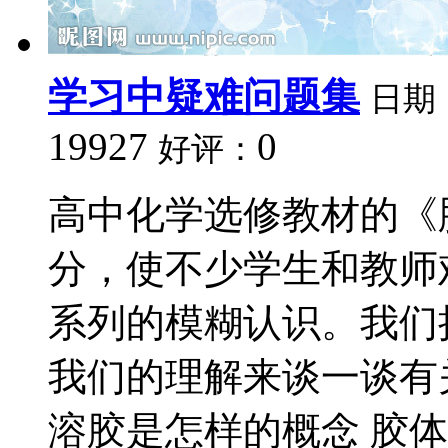
学习中疑难问题集
日期
19927
0
好评：
高中化学选修教材的《
分，使不少学生和教师
系列的模糊认识。我们
我们的理解来谈一谈有
溶胶是怎样的概念 胶