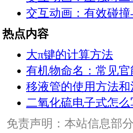
交互动画：有效碰撞
热点内容
大π键的计算方法
有机物命名：常见官
移液管的使用方法和
二氧化硫电子式怎么
免责声明：本站信息部