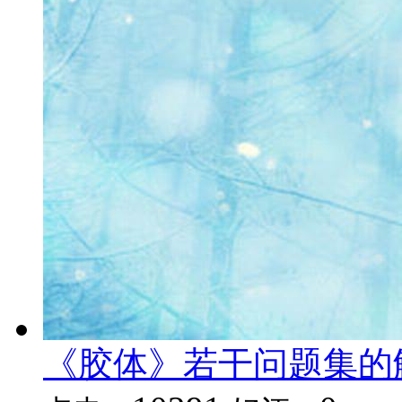
《胶体》若干问题集的