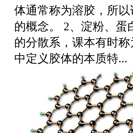
体通常称为溶胶，所以
的概念。 2、淀粉、
的分散系，课本有时称
中定义胶体的本质特...