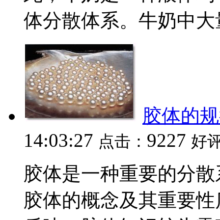
体分散体系。牛奶中大量
胶体的规
14:03:27
9227
点击：
好
胶体是一种重要的分散
胶体的概念及其重要性