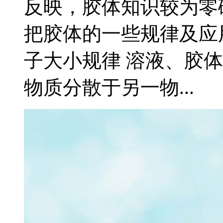
反映，胶体知识较为零
把胶体的一些规律及应用
子大小规律 溶液、胶
物质分散于另一物...