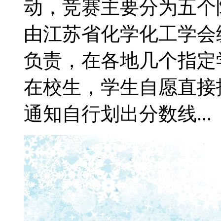
动，竞赛主要分为五个
由江苏省化学化工学会
负责，在各地几个指定
在校生，学生自愿直接
通知自行划出分数线...