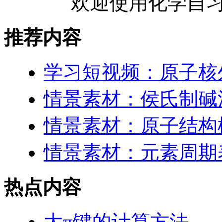
欢迎使用化学自习
推荐内容
学习短视频：原子核
情景素材：侯氏制碱
情景素材：原子结构
情景素材：元素周期表
热点内容
大π键的计算方法