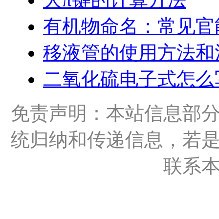
有机物命名：常见官
移液管的使用方法和
二氧化硫电子式怎么
免责声明：本站信息部
统归纳和传递信息，若
联系