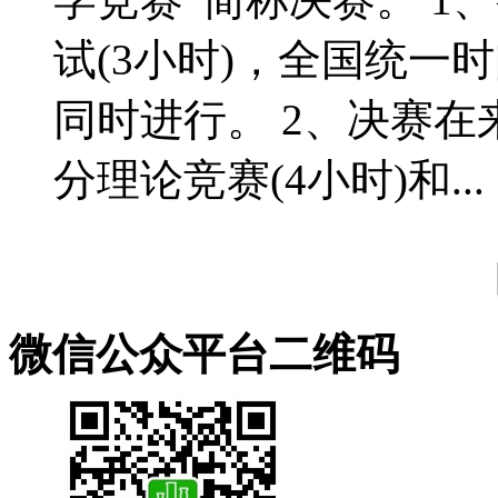
试(3小时)，全国统一
同时进行。 2、决赛
分理论竞赛(4小时)和...
微信公众平台二维码