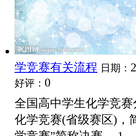
学竞赛有关流程
日期：
0
好评：
全国高中学生化学竞赛
化学竞赛(省级赛区)，
学竞赛”简称决赛。 1