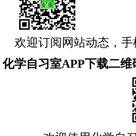
欢迎订阅网站动态，手
化学自习室APP下载二维