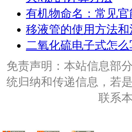
有机物命名：常见官
移液管的使用方法和
二氧化硫电子式怎么
免责声明：本站信息部
统归纳和传递信息，若
联系