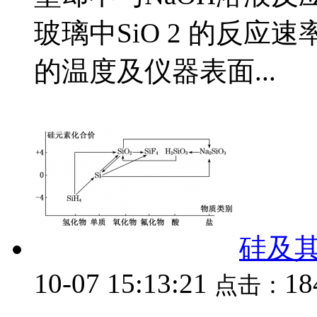
玻璃中SiO 2 的反应
的温度及仪器表面...
硅及
10-07 15:13:21
18
点击：