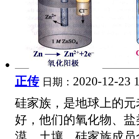
正传
2020-12-23 
日期：
硅家族，是地球上的元
好，他们的氧化物、盐
漠、土壤。硅家族成员