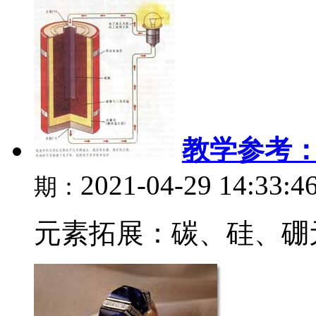
教学参考
2021-04-29 14:33:4
期：
元素拓展：碳、硅、硼元