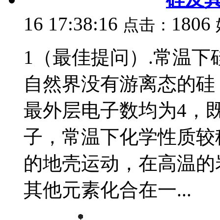
16 17:38:16
1806
点击：
1（最佳提问）.常温
自然界没有游离态的硅
最外层电子数均为4，
子，常温下化学性质较
的地壳运动，在高温的
其他元素化合在一...