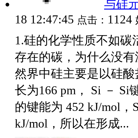
与硅
18 12:47:45
1124
点击：
1.硅的化学性质不如碳
存在的碳，为什么没有
然界中硅主要是以硅酸盐
长为166 pm， Si － S
的键能为 452 kJ/mol，
kJ/mol，所以在形成...