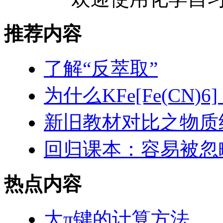
推荐内容
了解“反萃取”
为什么KFe[Fe(CN
新旧教材对比之物质
回归课本：容易被忽
热点内容
大π键的计算方法