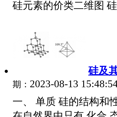
硅元素的价类二维图 硅
硅及
2023-08-13 15:48:5
期：
一、 单质 硅的结构和性
在自然界中只有 化合 态