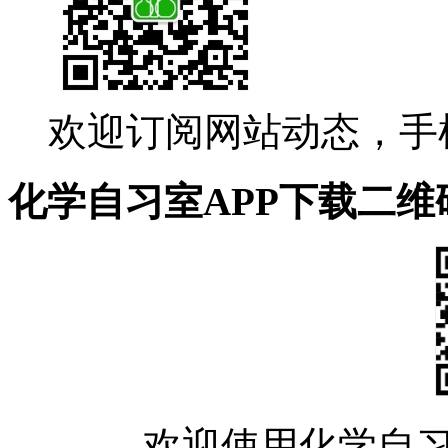
欢迎订阅网站动态，手
化学自习室APP下载二维
欢迎使用化学自习