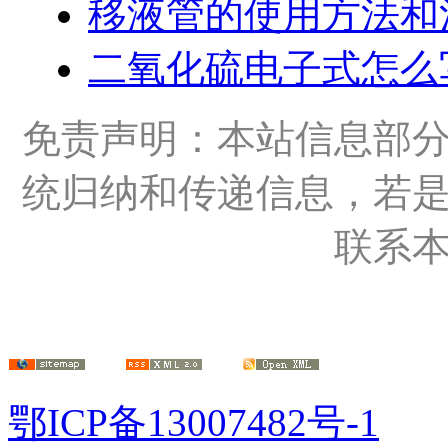
移液管的使用方法和
二氧化硫电子式怎么
免责声明：本站信息部
统归纳和传递信息，若
联系
鄂ICP备13007482号-1