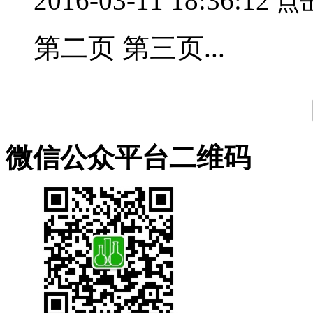
2016-03-11 18:36:12
点
第二页 第三页...
微信公众平台二维码