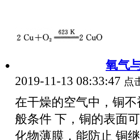
氧气
2019-11-13 08:33:47
点
在干燥的空气中，铜不
般条件 下，铜的表面
化物薄膜，能防止 铜