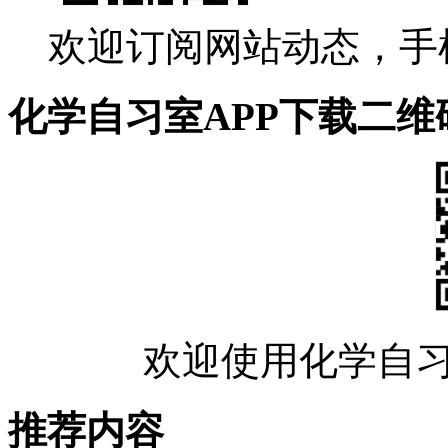
欢迎订阅网站动态，手
化学自习室APP下载二维
欢迎使用化学自习
推荐内容