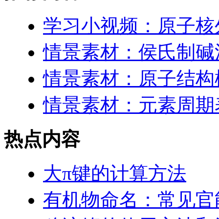
学习小视频：原子核
情景素材：侯氏制碱
情景素材：原子结构
情景素材：元素周期表
热点内容
大π键的计算方法
有机物命名：常见官