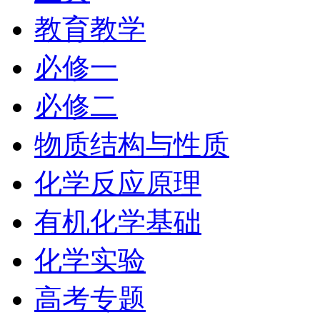
教育教学
必修一
必修二
物质结构与性质
化学反应原理
有机化学基础
化学实验
高考专题