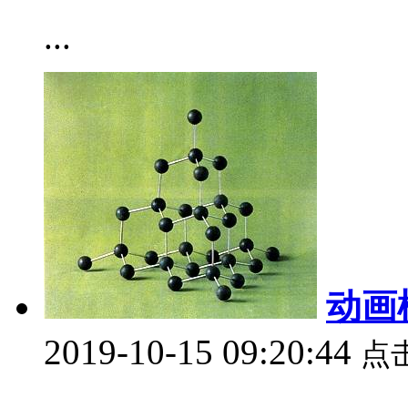
...
动画
2019-10-15 09:20:44
点