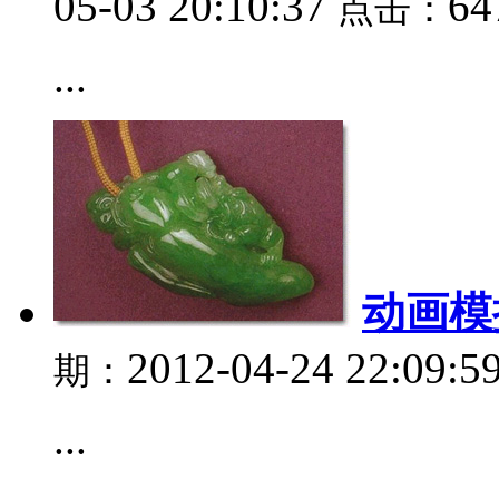
05-03 20:10:37
6
点击：
...
动画模
2012-04-24 22:09:5
期：
...