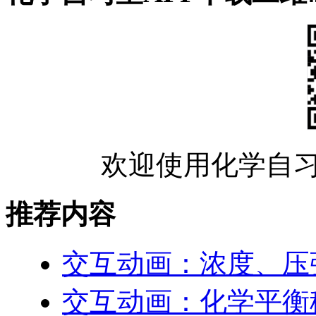
欢迎使用化学自习
推荐内容
交互动画：浓度、压
交互动画：化学平衡