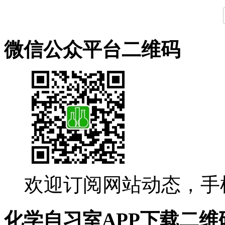
微信公众平台二维码
欢迎订阅网站动态，手
化学自习室APP下载二维