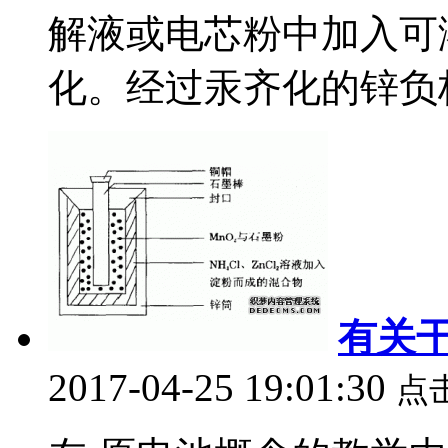
解液或电芯粉中加入可溶性
化。经过汞齐化的锌负极
有关
2017-04-25 19:01:30
点