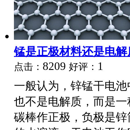
锰是正极材料还是电解
8209
1
点击：
好评：
一般认为，锌锰干电池
也不是电解质，而是一
碳棒作正极，负极是锌