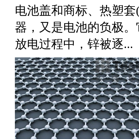
电池盖和商标、热塑套(
器，又是电池的负极。
放电过程中，锌被逐...