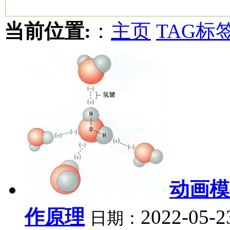
当前位置:
：
主页
TAG标
动画模
作原理
2022-05-2
日期：