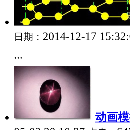
2014-12-17 15:32
日期：
...
动画模