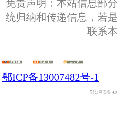
免责声明：本站信息部
统归纳和传递信息，若
联系
鄂ICP备13007482号-1
鄂公网安备 4208