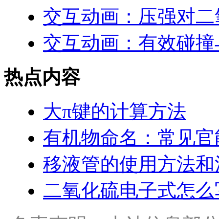
交互动画：压强对二
交互动画：有效碰撞
热点内容
大π键的计算方法
有机物命名：常见官
移液管的使用方法和
二氧化硫电子式怎么