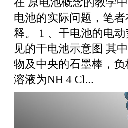
在 原电池概念的教学
电池的实际问题，笔者
释。 1 、干电池的电
见的干电池示意图 其中正
物及中央的石墨棒，负
溶液为NH 4 Cl...