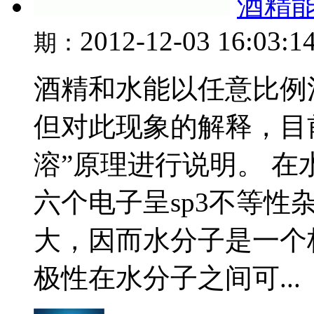
酒精
2012-12-03 16:03:1
期：
酒精和水能以任意比例
但对此现象的解释，目
溶”原理进行说明。 
六个电子呈sp3不等
大，因而水分子是一个极
极性在水分子之间可...