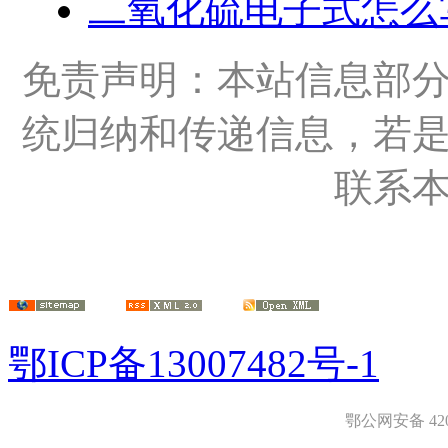
二氧化硫电子式怎么
免责声明：本站信息部
统归纳和传递信息，若
联系
鄂ICP备13007482号-1
鄂公网安备 4208