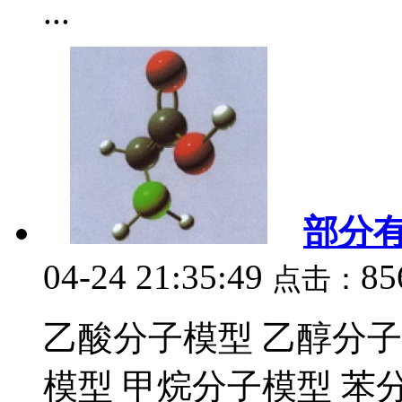
...
部分
04-24 21:35:49
8
点击：
乙酸分子模型 乙醇分子
模型 甲烷分子模型 苯