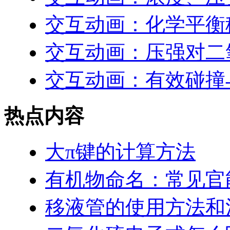
交互动画：化学平衡
交互动画：压强对二
交互动画：有效碰撞
热点内容
大π键的计算方法
有机物命名：常见官
移液管的使用方法和