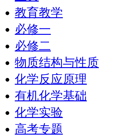
教育教学
必修一
必修二
物质结构与性质
化学反应原理
有机化学基础
化学实验
高考专题