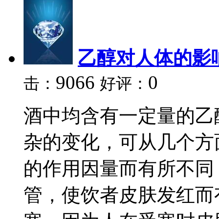
乙醇对人体的影
9066
0
击：
好评：
酒中均含有一定量的乙
杂的变化，可从几个方
的作用因量而有所不同
管，使饮者皮肤发红而