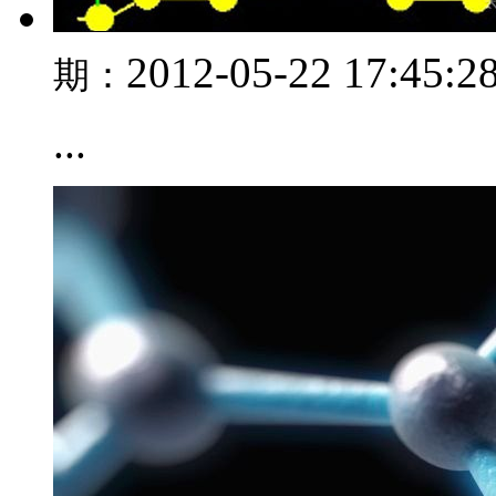
2012-05-22 17:45:2
期：
...