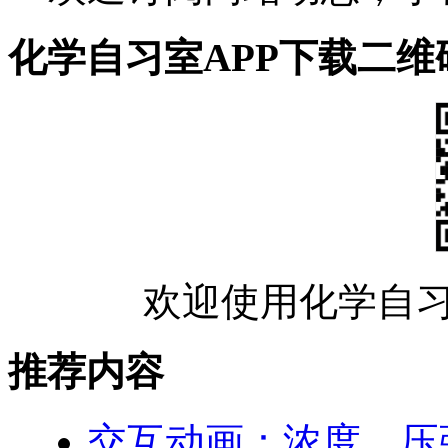
化学自习室APP下载二维
欢迎使用化学自习
推荐内容
交互动画：浓度、压