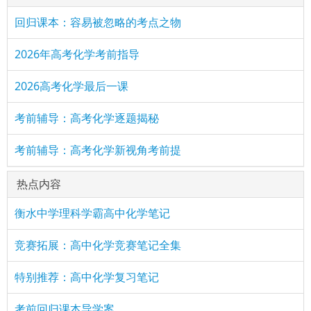
回归课本：容易被忽略的考点之物
2026年高考化学考前指导
2026高考化学最后一课
考前辅导：高考化学逐题揭秘
考前辅导：高考化学新视角考前提
热点内容
衡水中学理科学霸高中化学笔记
竞赛拓展：高中化学竞赛笔记全集
特别推荐：高中化学复习笔记
考前回归课本导学案