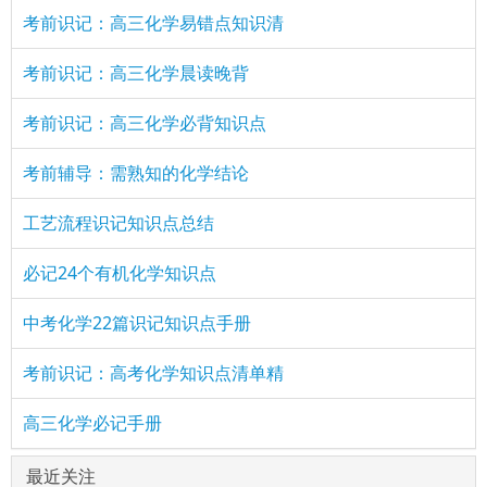
考前识记：高三化学易错点知识清
考前识记：高三化学晨读晚背
考前识记：高三化学必背知识点
考前辅导：需熟知的化学结论
工艺流程识记知识点总结
必记24个有机化学知识点
中考化学22篇识记知识点手册
考前识记：高考化学知识点清单精
高三化学必记手册
最近关注