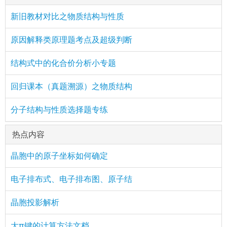
新旧教材对比之物质结构与性质
原因解释类原理题考点及超级判断
结构式中的化合价分析小专题
回归课本（真题溯源）之物质结构
分子结构与性质选择题专练
热点内容
晶胞中的原子坐标如何确定
电子排布式、电子排布图、原子结
晶胞投影解析
大π键的计算方法文档