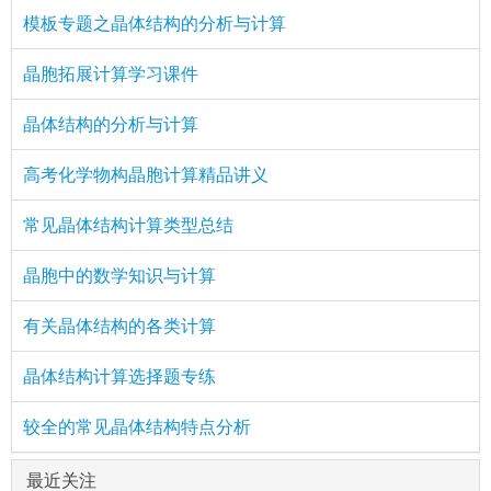
模板专题之晶体结构的分析与计算
晶胞拓展计算学习课件
晶体结构的分析与计算
高考化学物构晶胞计算精品讲义
常见晶体结构计算类型总结
晶胞中的数学知识与计算
有关晶体结构的各类计算
晶体结构计算选择题专练
较全的常见晶体结构特点分析
最近关注