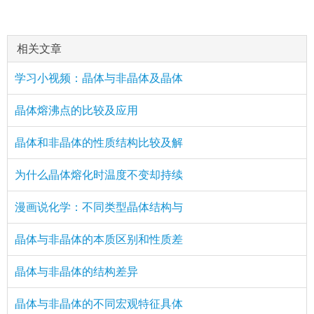
相关文章
学习小视频：晶体与非晶体及晶体
晶体熔沸点的比较及应用
晶体和非晶体的性质结构比较及解
为什么晶体熔化时温度不变却持续
漫画说化学：不同类型晶体结构与
晶体与非晶体的本质区别和性质差
晶体与非晶体的结构差异
晶体与非晶体的不同宏观特征具体