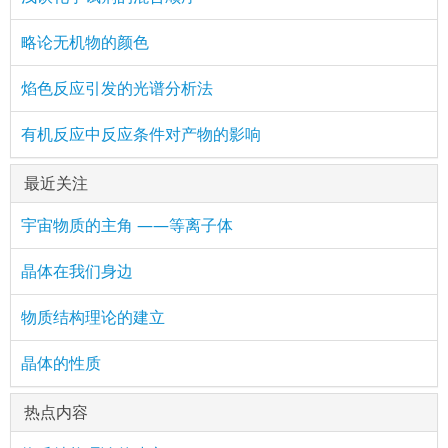
略论无机物的颜色
焰色反应引发的光谱分析法
有机反应中反应条件对产物的影响
最近关注
宇宙物质的主角 ——等离子体
晶体在我们身边
物质结构理论的建立
晶体的性质
热点内容