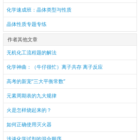
化学速成班：晶体类型与性质
晶体性质专题专练
作者其他文章
无机化工流程题的解法
化学神曲：（牛仔很忙）离子共存 离子反应
高考的新宠“三大平衡常数”
元素周期表的九大规律
火是怎样烧起来的？
如何正确使用灭火器
浅谈化学试剂的混合顺序