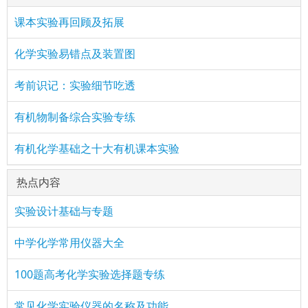
课本实验再回顾及拓展
化学实验易错点及装置图
考前识记：实验细节吃透
有机物制备综合实验专练
有机化学基础之十大有机课本实验
热点内容
实验设计基础与专题
中学化学常用仪器大全
100题高考化学实验选择题专练
常见化学实验仪器的名称及功能