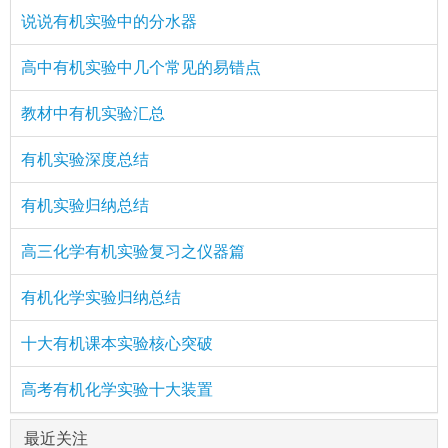
说说有机实验中的分水器
高中有机实验中几个常见的易错点
教材中有机实验汇总
有机实验深度总结
有机实验归纳总结
高三化学有机实验复习之仪器篇
有机化学实验归纳总结
十大有机课本实验核心突破
高考有机化学实验十大装置
最近关注