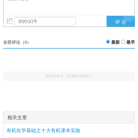
全部评论（
0
）
最新
最早
还没有评论，快来抢沙发吧！
相关文章
有机化学基础之十大有机课本实验