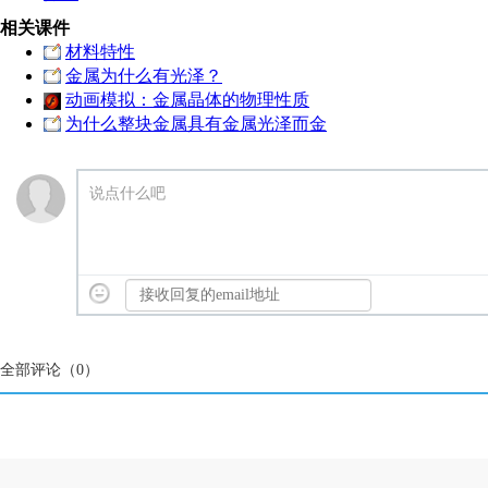
相关课件
材料特性
金属为什么有光泽？
动画模拟：金属晶体的物理性质
为什么整块金属具有金属光泽而金
说点什么吧
全部评论（
0
）