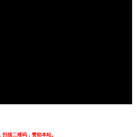
，扫描二维码，赞助本站。