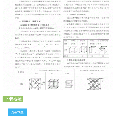
下载地址
点击下载