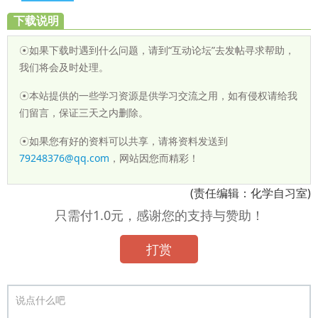
下载说明
☉如果下载时遇到什么问题，请到“互动论坛”去发帖寻求帮助，
我们将会及时处理。
☉本站提供的一些学习资源是供学习交流之用，如有侵权请给我
们留言，保证三天之内删除。
☉如果您有好的资料可以共享，请将资料发送到
79248376@qq.com
，网站因您而精彩！
(责任编辑：化学自习室)
只需付1.0元，感谢您的支持与赞助！
打赏
说点什么吧