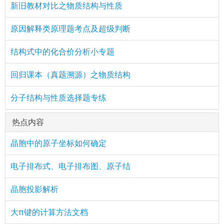
新旧教材对比之物质结构与性质
原因解释类原理题考点及超级判断
结构式中的化合价分析小专题
回归课本（真题溯源）之物质结构
分子结构与性质选择题专练
热点内容
晶胞中的原子坐标如何确定
电子排布式、电子排布图、原子结
晶胞投影解析
大π键的计算方法文档