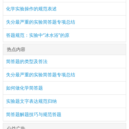
化学实验操作的规范表述
失分最严重的实验简答题专项总结
答题规范：实验中“冰水浴”的原
热点内容
简答题的类型及答法
失分最严重的实验简答题专项总结
如何做化学简答题
实验题文字表达规范归纳
简答题解题技巧与规范答题
公益广告