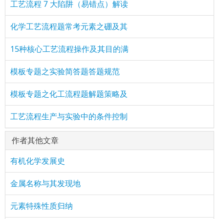
工艺流程 7 大陷阱（易错点）解读
化学工艺流程题常考元素之硼及其
15种核心工艺流程操作及其目的满
模板专题之实验简答题答题规范
模板专题之化工流程题解题策略及
工艺流程生产与实验中的条件控制
作者其他文章
有机化学发展史
金属名称与其发现地
元素特殊性质归纳