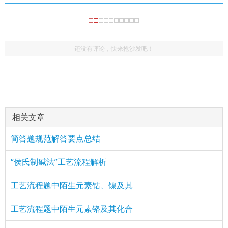
还没有评论，快来抢沙发吧！
相关文章
简答题规范解答要点总结
“侯氏制碱法”工艺流程解析
工艺流程题中陌生元素钴、镍及其
工艺流程题中陌生元素铬及其化合