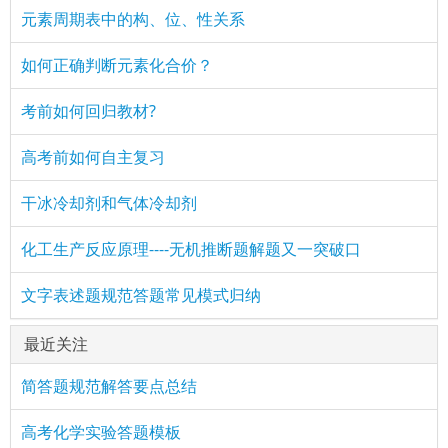
元素周期表中的构、位、性关系
如何正确判断元素化合价？
考前如何回归教材?
高考前如何自主复习
干冰冷却剂和气体冷却剂
化工生产反应原理----无机推断题解题又一突破口
文字表述题规范答题常见模式归纳
最近关注
简答题规范解答要点总结
高考化学实验答题模板