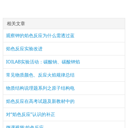
相关文章
观察钾的焰色反应为什么需透过蓝
焰色反应实验改进
IOILAB实验活动：碳酸钠、碳酸钾焰
常见物质颜色、反应火焰规律总结
物质结构说理题系列之原子结构电
焰色反应在高考试题及新教材中的
对“焰色反应”认识的补正
微课视频:焰色反应