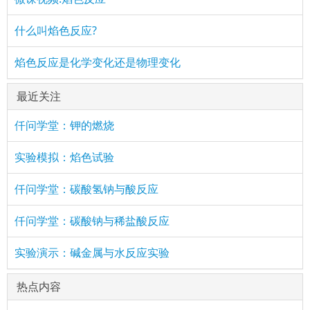
什么叫焰色反应?
焰色反应是化学变化还是物理变化
最近关注
仟问学堂：钾的燃烧
实验模拟：焰色试验
仟问学堂：碳酸氢钠与酸反应
仟问学堂：碳酸钠与稀盐酸反应
实验演示：碱金属与水反应实验
热点内容