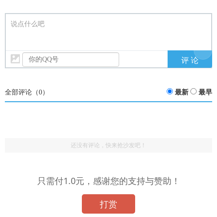
说点什么吧
全部评论（
0
）
最新
最早
还没有评论，快来抢沙发吧！
只需付1.0元，感谢您的支持与赞助！
打赏