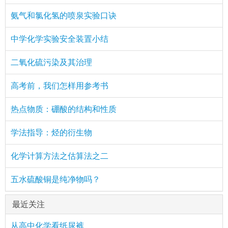
氨气和氯化氢的喷泉实验口诀
中学化学实验安全装置小结
二氧化硫污染及其治理
高考前，我们怎样用参考书
热点物质：硼酸的结构和性质
学法指导：烃的衍生物
化学计算方法之估算法之二
五水硫酸铜是纯净物吗？
最近关注
从高中化学看纸尿裤