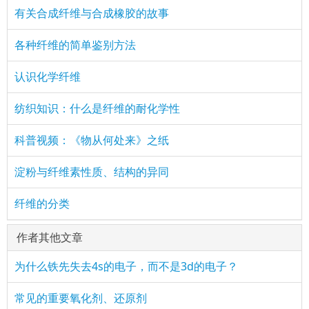
有关合成纤维与合成橡胶的故事
各种纤维的简单鉴别方法
认识化学纤维
纺织知识：什么是纤维的耐化学性
科普视频：《物从何处来》之纸
淀粉与纤维素性质、结构的异同
纤维的分类
作者其他文章
为什么铁先失去4s的电子，而不是3d的电子？
常见的重要氧化剂、还原剂