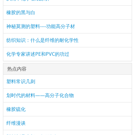
橡胶的黑与白
神秘莫测的塑料----功能高分子材
纺织知识：什么是纤维的耐化学性
化学专家讲述PE和PVC的功过
热点内容
塑料常识几则
划时代的材料——高分子化合物
橡胶硫化
纤维漫谈