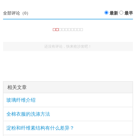
全部评论（
0
）
最新
最早
还没有评论，快来抢沙发吧！
相关文章
玻璃纤维介绍
全棉衣服的洗涤方法
淀粉和纤维素结构有什么差异？