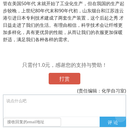
管在美国50年代 末就开始了工业化生产，但在我国的生产起
步较晚，上世纪80年代末和90年代初，山东烟台和江苏连云
港引进日本专利技术建成了两套生产装置，这个后起之秀 才
日益走进了我们的生活。有理由相信，科学技术会让纤维更
加多样化，具有更优异的性能，从而让我们的衣服更加保暖
舒适，满足我们各种各样的需求。
只需付1.0元，感谢您的支持与赞助！
打赏
(责任编辑：化学自习室)
说点什么吧