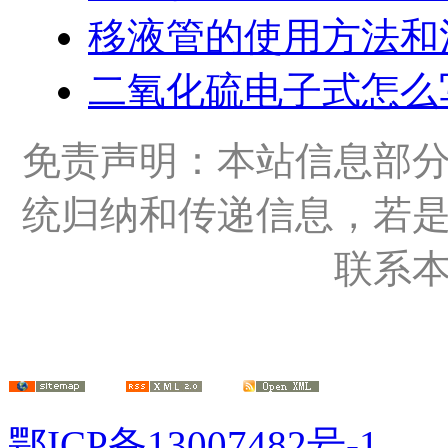
移液管的使用方法和
二氧化硫电子式怎么
免责声明：本站信息部
统归纳和传递信息，若
联系
鄂ICP备13007482号-1