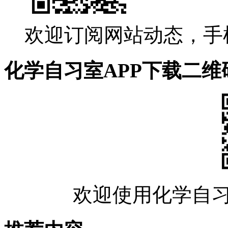
欢迎订阅网站动态，手
化学自习室APP下载二维
欢迎使用化学自习