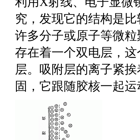
利用X射线、电子显微
究，发现它的结构是比
许多分子或原子等微粒
存在着一个双电层，这
层。吸附层的离子紧挨
固，它跟随胶核一起运动。