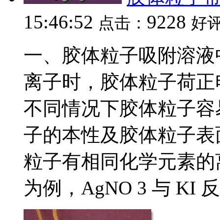
15:46:52
9228
点击：
好
一、胶体粒子吸附溶液
离子时，胶体粒子荷正
不同情况下胶体粒子容
子的本性及胶体粒子表
粒子有相同化学元素的离
为例，AgNO 3 与 KI 反