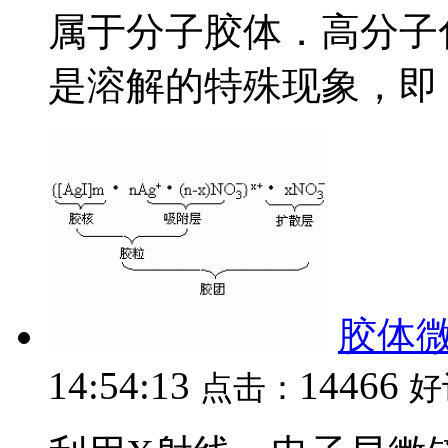
属于分子胶体．高分子
是溶解的特殊现象，即＂溶
胶体
14:54:13
14466
点击：
好