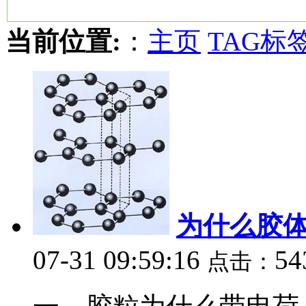
当前位置:
：
主页
TAG标
为什么胶
07-31 09:59:16
54
点击：