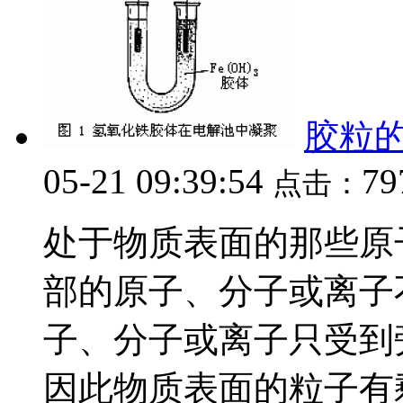
胶粒
05-21 09:39:54
79
点击：
处于物质表面的那些原
部的原子、分子或离子
子、分子或离子只受到
因此物质表面的粒子有