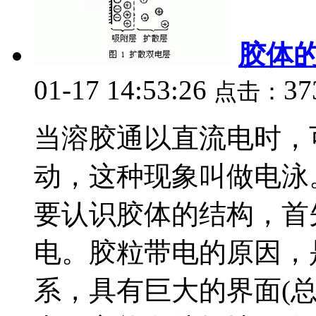
胶体
01-17 14:53:26
37
点击：
当溶胶通以直流电时，
动，这种现象叫做电泳
要认识胶体的结构，首
电。胶粒带电的原因，
系，具有巨大的界面(