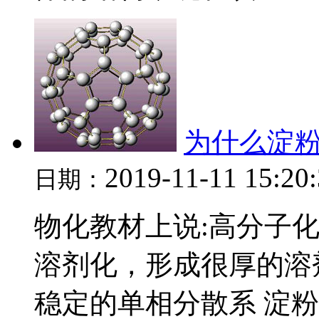
为什么淀
2019-11-11 15:20
日期：
物化教材上说:高分子
溶剂化，形成很厚的溶
稳定的单相分散系 淀