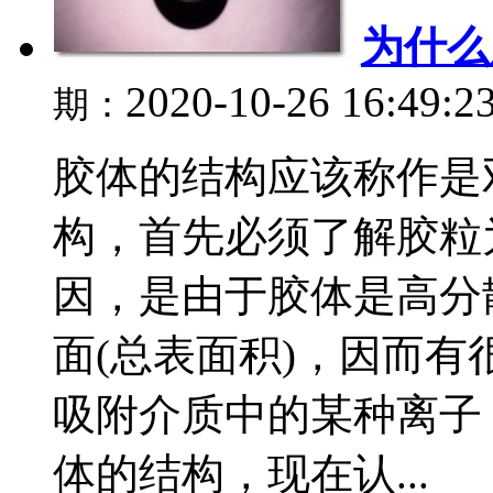
为什么
2020-10-26 16:49:2
期：
胶体的结构应该称作是
构，首先必须了解胶粒
因，是由于胶体是高分
面(总表面积)，因而
吸附介质中的某种离子
体的结构，现在认...