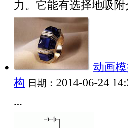
力。它能有选择地吸附介.
动画模
构
2014-06-24 14
日期：
...