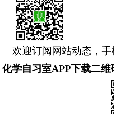
欢迎订阅网站动态，手
化学自习室APP下载二维