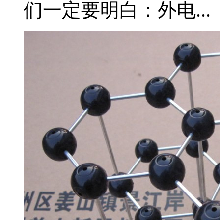
们一定要明白：外电...