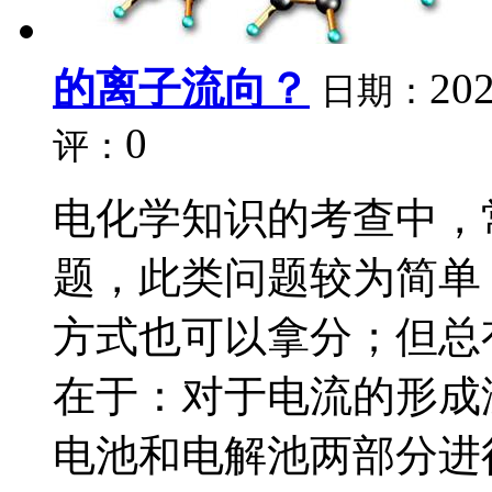
的离子流向？
202
日期：
0
评：
电化学知识的考查中，
题，此类问题较为简单
方式也可以拿分；但总
在于：对于电流的形成
电池和电解池两部分进行