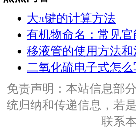
大π键的计算方法
有机物命名：常见官
移液管的使用方法和
二氧化硫电子式怎么
免责声明：本站信息部
统归纳和传递信息，若
联系