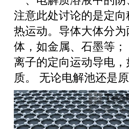
注意此处讨论的是定向
热运动。导体大体分为
体，如金属、石墨等；
离子的定向运动导电，
质。 无论电解池还是原电