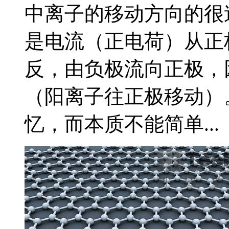
中离子的移动方向的很
是电流（正电荷）从正
反，由负极流向正极，
（阳离子往正极移动）
忆，而本质不能简单...