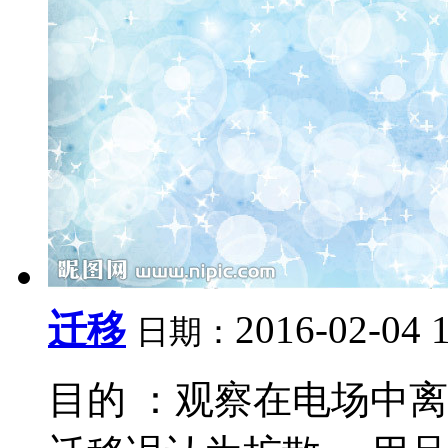
迁移
2016-02-04 
日期：
目的 ：观察在电场中