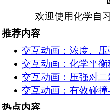
欢迎使用化学自习
推荐内容
交互动画：浓度、压
交互动画：化学平衡
交互动画：压强对二
交互动画：有效碰撞
热点内容